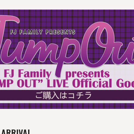
 ARRIVAL