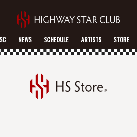
SC
NEWS
SCHEDULE
ARTISTS
STORE