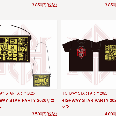
3,850円(税込)
3,85
AY STAR PARTY 2026
HIGHWAY STAR PARTY 2026
WAY STAR PARTY 2026サコ
HIGHWAY STAR PARTY 20
ュ
ャツ
3,500円(税込)
4,00