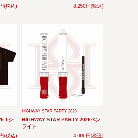
0円(税込)
8,250円(税込)
HIGHWAY STAR PARTY 2026
26 Tシ
HIGHWAY STAR PARTY 2026ペン
ライト
0円(税込)
4,000円(税込)