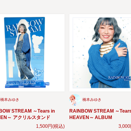
橋本みゆき
橋本みゆき
BOW STREAM ～Tears in
RAINBOW STREAM ～Tears
VEN～ アクリルスタンド
HEAVEN～ ALBUM
1,500円(税込)
3,00