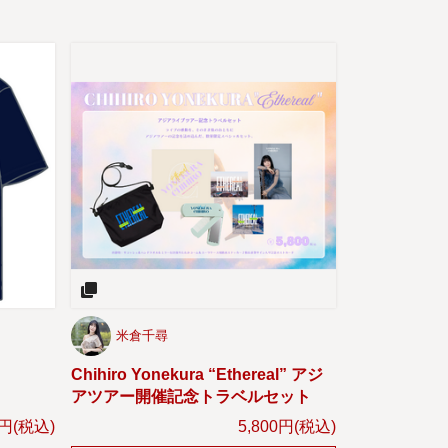
米倉千尋
Chihiro Yonekura “Ethereal” アジ
アツアー開催記念トラベルセット
0円(税込)
5,800円(税込)