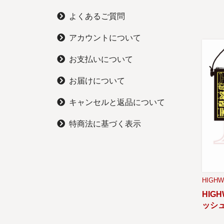
よくあるご質問
アカウントについて
お支払いについて
お届けについて
キャンセルと返品について
特商法に基づく表示
HIGHW
HIGH
ッシ