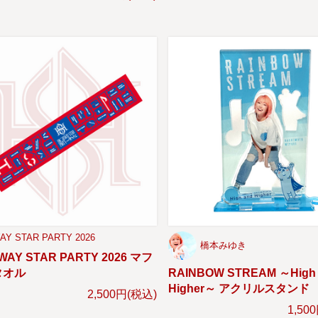
AY STAR PARTY 2026
橋本みゆき
WAY STAR PARTY 2026 マフ
タオル
RAINBOW STREAM ～High
Higher～ アクリルスタンド
2,500円(税込)
1,50