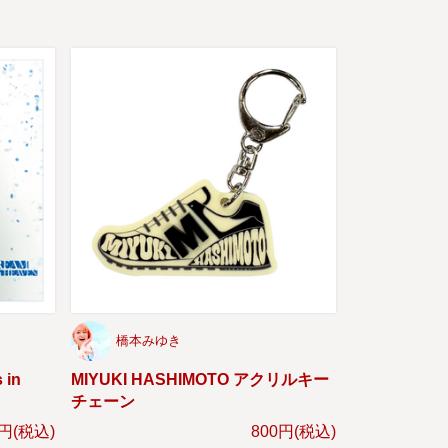
橋本みゆき
 in
MIYUKI HASHIMOTO アクリルキー
チェーン
0円(税込)
800円(税込)