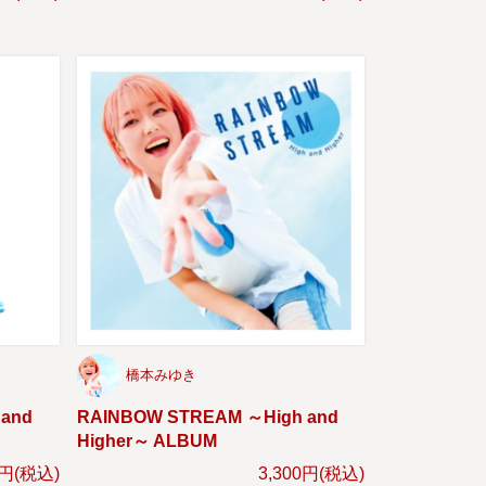
橋本みゆき
 and
RAINBOW STREAM ～High and
Higher～ ALBUM
0円(税込)
3,300円(税込)