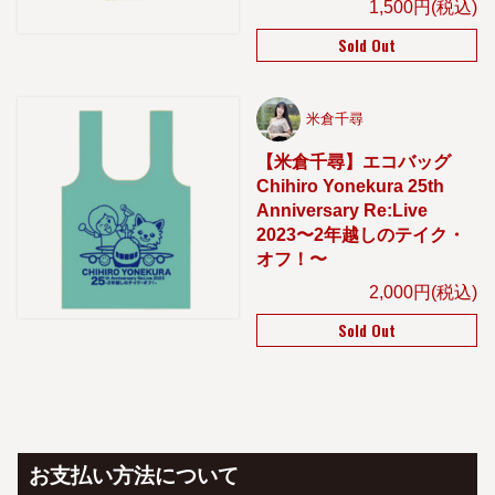
1,500円(税込)
Sold Out
米倉千尋
【米倉千尋】エコバッグ
Chihiro Yonekura 25th
Anniversary Re:Live
2023〜2年越しのテイク・
オフ！〜
2,000円(税込)
Sold Out
お支払い方法について