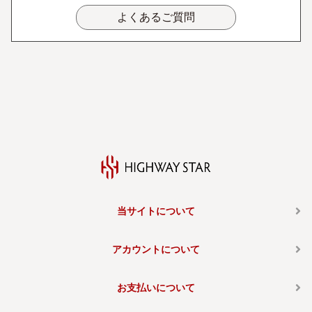
よくあるご質問
当サイトについて
アカウントについて
お支払いについて