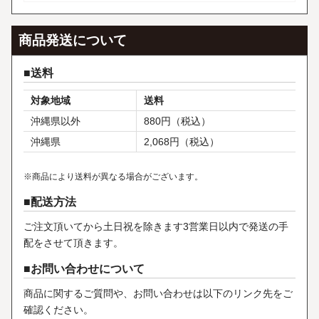
商品発送について
送料
対象地域
送料
沖縄県以外
880円（税込）
沖縄県
2,068円（税込）
※商品により送料が異なる場合がございます。
配送方法
ご注文頂いてから土日祝を除きます3営業日以内で発送の手
配をさせて頂きます。
お問い合わせについて
商品に関するご質問や、お問い合わせは以下のリンク先をご
確認ください。