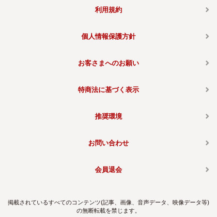
利用規約
個人情報保護方針
お客さまへのお願い
特商法に基づく表示
推奨環境
お問い合わせ
会員退会
掲載されているすべてのコンテンツ(記事、画像、音声データ、映像データ等)
の無断転載を禁じます。