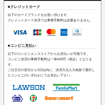
クレジットカード
以下のカードブランドをお使い頂けます。
クレジットカード決済では事務手数料は必要ありません。
コンビニ支払い
以下のコンビニエンスストアからお支払いが可能です。
コンビニ決済の事務手数料は一律440円（税込）となりま
す。
ご注文日の翌日から3日以内に、決済方法入力画面で選択し
たコンビニのいずれかにてお支払い下さい。