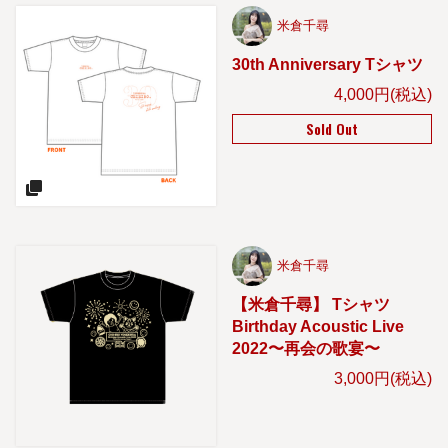
米倉千尋
30th Anniversary Tシャツ
4,000円(税込)
Sold Out
米倉千尋
【米倉千尋】 Tシャツ
Birthday Acoustic Live
2022〜再会の歌宴〜
3,000円(税込)