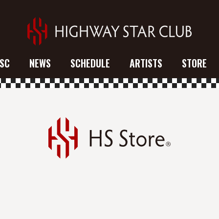
SC
NEWS
SCHEDULE
ARTISTS
STORE