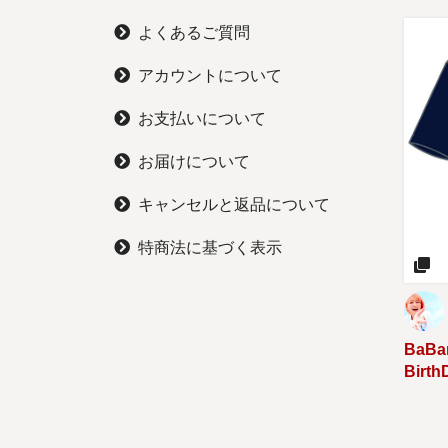
よくあるご質問
アカウントについて
お支払いについて
お届けについて
キャンセルと返品について
特商法に基づく表示
BaBan
Birth