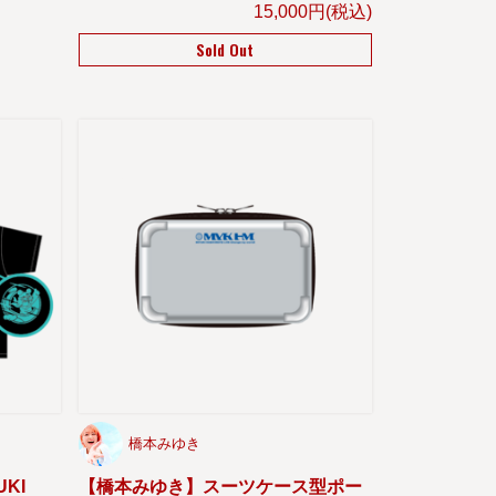
15,000円(税込)
Sold Out
橋本みゆき
KI
【橋本みゆき】スーツケース型ポー