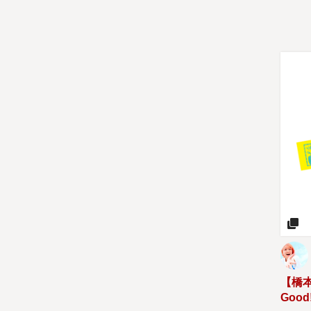
【橋
Good