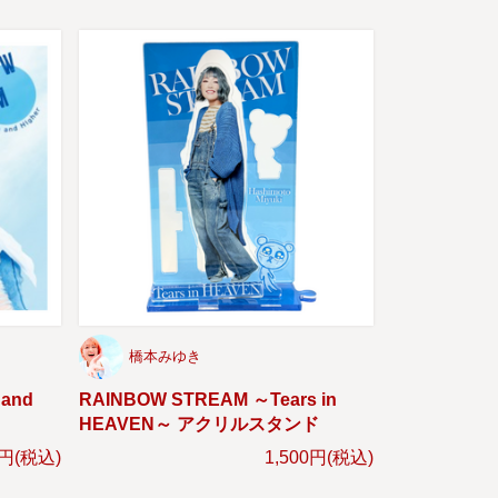
橋本みゆき
 and
RAINBOW STREAM ～Tears in
HEAVEN～ アクリルスタンド
0円(税込)
1,500円(税込)