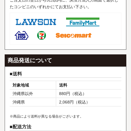
ご注文日の翌日から3日以内に、決済方法入力画面で選択し
たコンビニのいずれかにてお支払い下さい。
商品発送について
送料
対象地域
送料
沖縄県以外
880円（税込）
沖縄県
2,068円（税込）
※商品により送料が異なる場合がございます。
配送方法