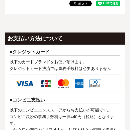
お支払い方法について
クレジットカード
以下のカードブランドをお使い頂けます。
クレジットカード決済では事務手数料は必要ありません。
コンビニ支払い
以下のコンビニエンスストアからお支払いが可能です。
コンビニ決済の事務手数料は一律440円（税込）となりま
す。