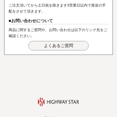
ご注文頂いてから土日祝を除きます3営業日以内で発送の手
配をさせて頂きます。
お問い合わせについて
商品に関するご質問や、お問い合わせは以下のリンク先をご
確認ください。
よくあるご質問