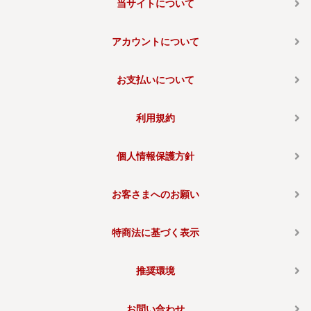
当サイトについて
アカウントについて
お支払いについて
利用規約
個人情報保護方針
お客さまへのお願い
特商法に基づく表示
推奨環境
お問い合わせ