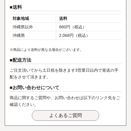
送料
対象地域
送料
沖縄県以外
880円（税込）
沖縄県
2,068円（税込）
※商品により送料が異なる場合がございます。
配送方法
ご注文頂いてから土日祝を除きます3営業日以内で発送の手
配をさせて頂きます。
お問い合わせについて
商品に関するご質問や、お問い合わせは以下のリンク先をご
確認ください。
よくあるご質問