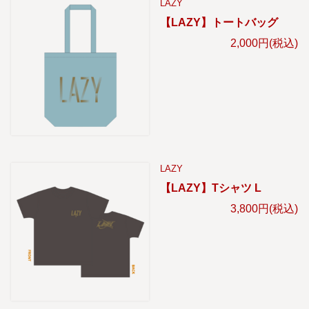
LAZY
【LAZY】トートバッグ
2,000円(税込)
LAZY
【LAZY】Tシャツ L
3,800円(税込)