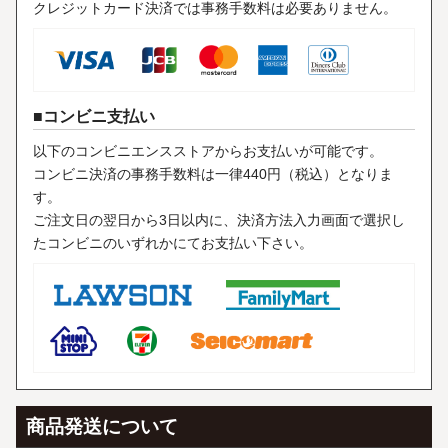
クレジットカード決済では事務手数料は必要ありません。
コンビニ支払い
以下のコンビニエンスストアからお支払いが可能です。
コンビニ決済の事務手数料は一律440円（税込）となりま
す。
ご注文日の翌日から3日以内に、決済方法入力画面で選択し
たコンビニのいずれかにてお支払い下さい。
商品発送について