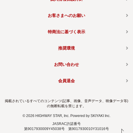
お客さまへのお願い
特商法に基づく表示
推奨環境
お問い合わせ
会員退会
掲載されているすべてのコンテンツ(記事、画像、音声データ、映像データ等)
の無断転載を禁じます。
© 2026 HIGHWAY STAR, Inc. Powered by
SKIYAKI Inc.
JASRAC許諾番号
第9017930009Y45038号 第9017930010Y31016号