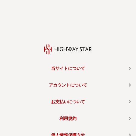
当サイトについて
アカウントについて
お支払いについて
利用規約
個人情報保護方針