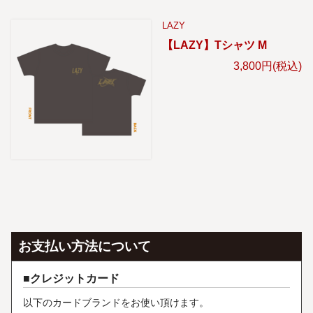
LAZY
【LAZY】Tシャツ M
3,800円(税込)
お支払い方法について
クレジットカード
以下のカードブランドをお使い頂けます。