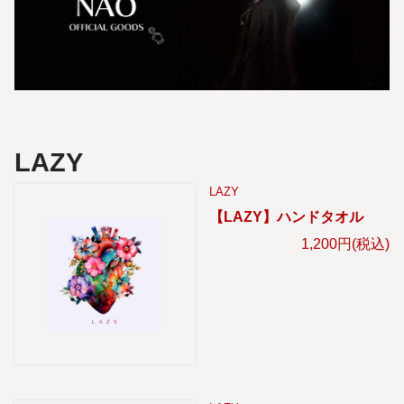
LAZY
LAZY
【LAZY】ハンドタオル
1,200円(税込)