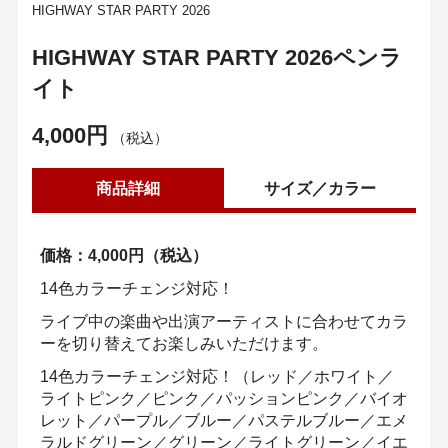
HIGHWAY STAR PARTY 2026
HIGHWAY STAR PARTY 2026ペンラ
イト
4,000円
（税込）
商品詳細
サイズ／カラー
価格：4,000円（税込）
14色カラーチェンジ対応！
ライブ中の楽曲や出演アーティストに合わせてカラ
ーを切り替えてお楽しみいただけます。
14色カラーチェンジ対応！（レッド／ホワイト／
ライトピンク／ピンク／パッションピンク／バイオ
レット／パープル／ブルー／パステルブルー／エメ
ラルドグリーン／グリーン／ライトグリーン／イエ