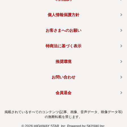
個人情報保護方針
お客さまへのお願い
特商法に基づく表示
推奨環境
お問い合わせ
会員退会
掲載されているすべてのコンテンツ(記事、画像、音声データ、映像データ等)
の無断転載を禁じます。
© 2026 HIGHWAY STAR, Inc. Powered by
SKIYAKI Inc.