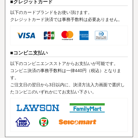
クレジットカード
以下のカードブランドをお使い頂けます。
クレジットカード決済では事務手数料は必要ありません。
コンビニ支払い
以下のコンビニエンスストアからお支払いが可能です。
コンビニ決済の事務手数料は一律440円（税込）となりま
す。
ご注文日の翌日から3日以内に、決済方法入力画面で選択し
たコンビニのいずれかにてお支払い下さい。