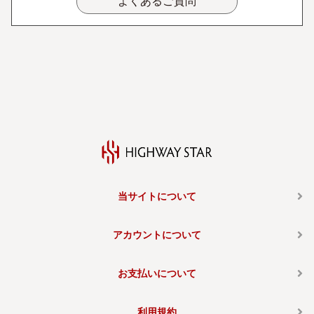
よくあるご質問
当サイトについて
アカウントについて
お支払いについて
利用規約