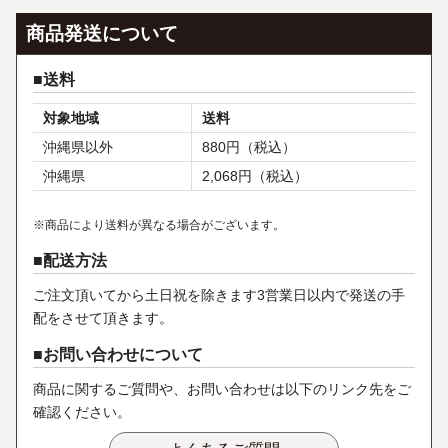
商品発送について
送料
対象地域
送料
沖縄県以外
880円（税込）
沖縄県
2,068円（税込）
※商品により送料が異なる場合がございます。
配送方法
ご注文頂いてから土日祝を除きます3営業日以内で発送の手
配をさせて頂きます。
お問い合わせについて
商品に関するご質問や、お問い合わせは以下のリンク先をご
確認ください。