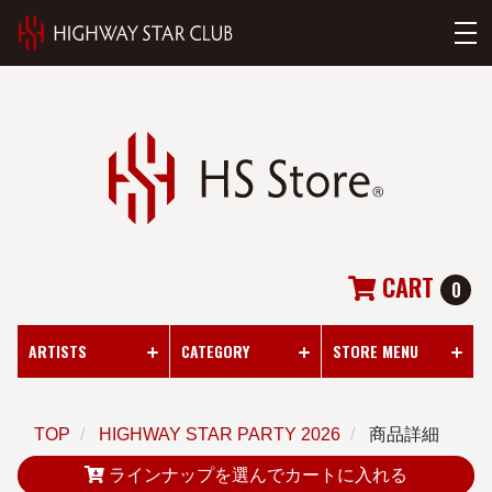
CART
0
ARTISTS
CATEGORY
STORE MENU
TOP
HIGHWAY STAR PARTY 2026
商品詳細
ラインナップを選んでカートに入れる