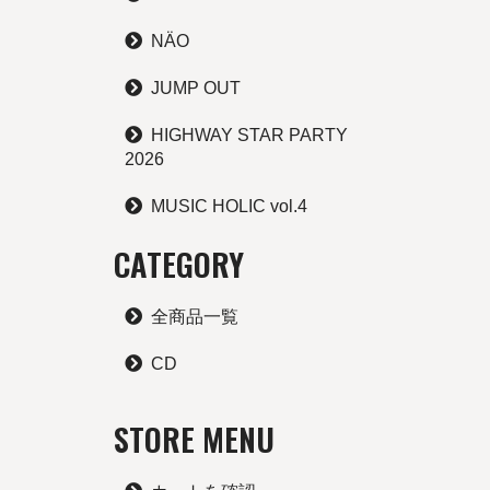
NÄO
JUMP OUT
HIGHWAY STAR PARTY
2026
MUSIC HOLIC vol.4
CATEGORY
全商品一覧
CD
STORE MENU