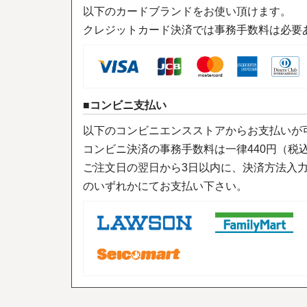
以下のカードブランドをお使い頂けます。
クレジットカード決済では事務手数料は必要
コンビニ支払い
以下のコンビニエンスストアからお支払いが
コンビニ決済の事務手数料は一律440円（税
ご注文日の翌日から3日以内に、決済方法入
のいずれかにてお支払い下さい。