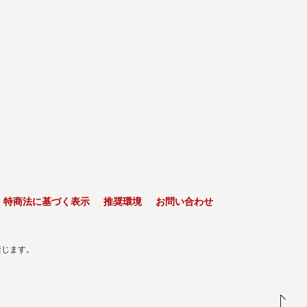
特商法に基づく表示
推奨環境
お問い合わせ
禁じます。