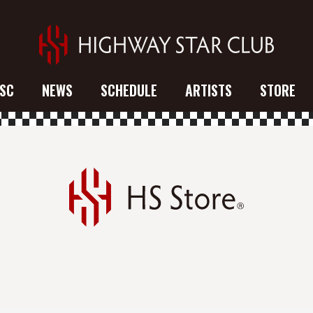
SC
NEWS
SCHEDULE
ARTISTS
STORE