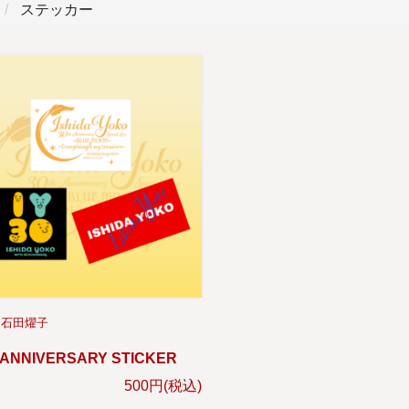
ステッカー
石田燿子
 ANNIVERSARY STICKER
500円(税込)