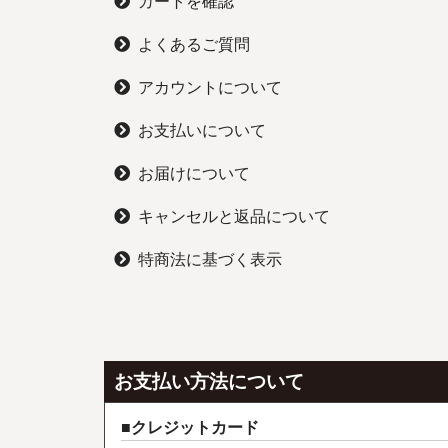
カートを確認
よくあるご質問
アカウントについて
お支払いについて
お届けについて
キャンセルと返品について
特商法に基づく表示
お支払い方法について
クレジットカード