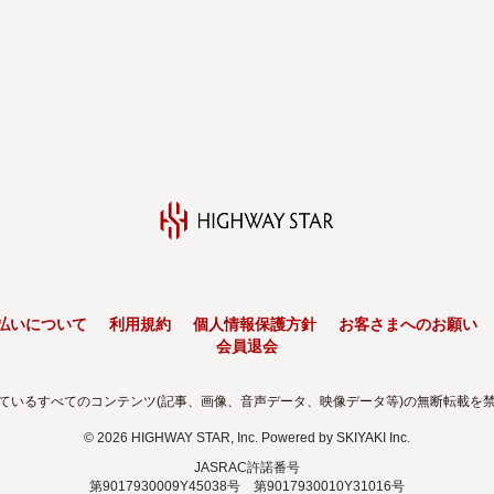
払いについて
利用規約
個人情報保護方針
お客さまへのお願い
会員退会
ているすべてのコンテンツ(記事、画像、音声データ、映像データ等)の無断転載を
© 2026 HIGHWAY STAR, Inc. Powered by
SKIYAKI Inc.
JASRAC許諾番号
第9017930009Y45038号 第9017930010Y31016号