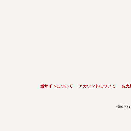
当サイトについて
アカウントについて
お支
掲載され