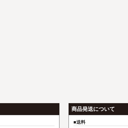
商品発送について
送料