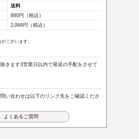
送料
880円（税込）
2,068円（税込）
合がございます。
除きます3営業日以内で発送の手配をさせて
お問い合わせは以下のリンク先をご確認くださ
よくあるご質問