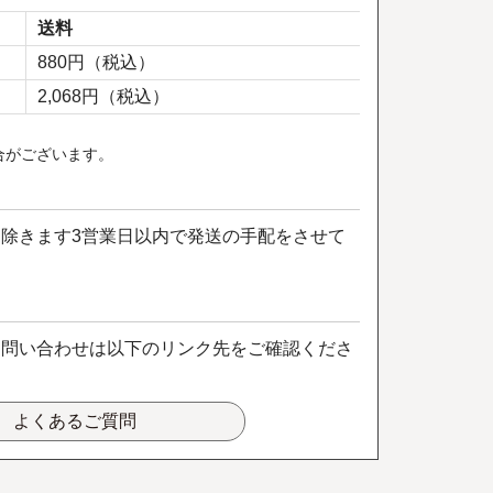
送料
880円（税込）
2,068円（税込）
合がございます。
除きます3営業日以内で発送の手配をさせて
お問い合わせは以下のリンク先をご確認くださ
よくあるご質問