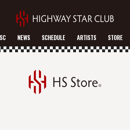
SC
NEWS
SCHEDULE
ARTISTS
STORE