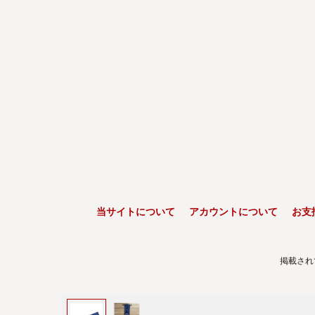
当サイトについて
アカウントについて
お支
掲載され