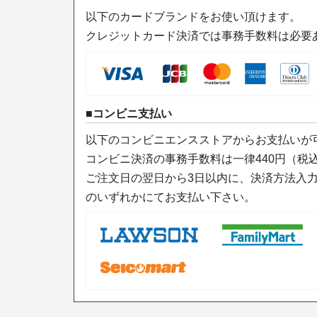
以下のカードブランドをお使い頂けます。
クレジットカード決済では事務手数料は必要
コンビニ支払い
以下のコンビニエンスストアからお支払いが
コンビニ決済の事務手数料は一律440円（税
ご注文日の翌日から3日以内に、決済方法入
のいずれかにてお支払い下さい。