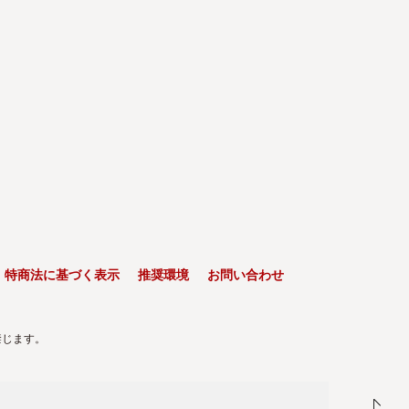
特商法に基づく表示
推奨環境
お問い合わせ
禁じます。