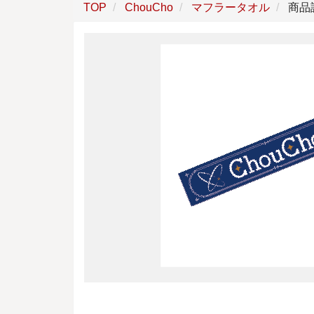
TOP
ChouCho
マフラータオル
商品