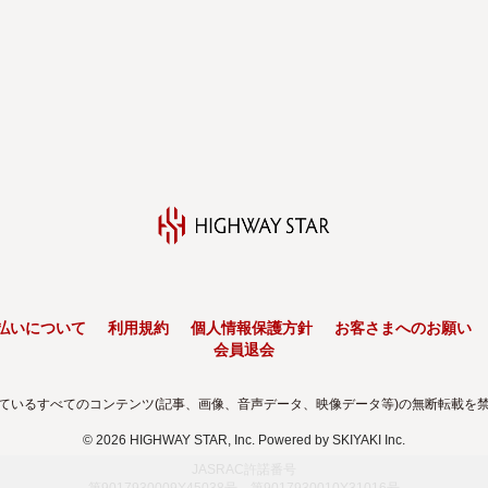
払いについて
利用規約
個人情報保護方針
お客さまへのお願い
会員退会
ているすべてのコンテンツ(記事、画像、音声データ、映像データ等)の無断転載を
© 2026 HIGHWAY STAR, Inc. Powered by
SKIYAKI Inc.
JASRAC許諾番号