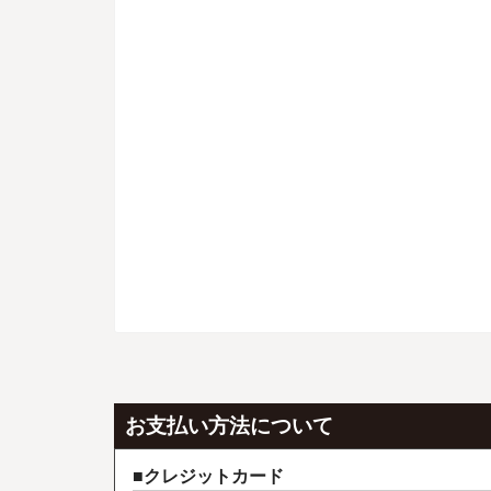
お支払い方法について
クレジットカード