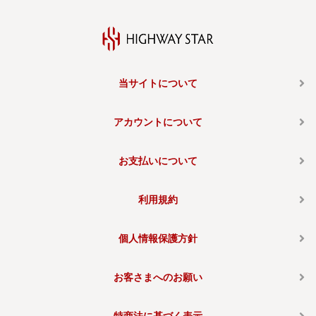
当サイトについて
アカウントについて
お支払いについて
利用規約
個人情報保護方針
お客さまへのお願い