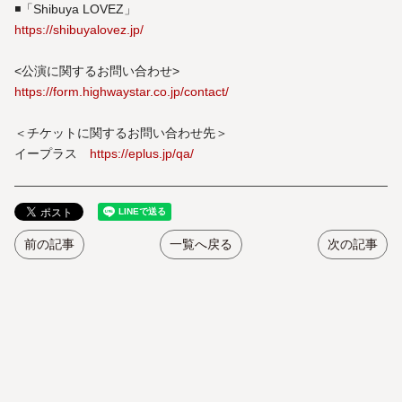
◾️「Shibuya LOVEZ」
https://shibuyalovez.jp/
<公演に関するお問い合わせ>
https://form.highwaystar.co.jp/contact/
＜チケットに関するお問い合わせ先＞
イープラス
https://eplus.jp/qa/
前の記事
一覧へ戻る
次の記事