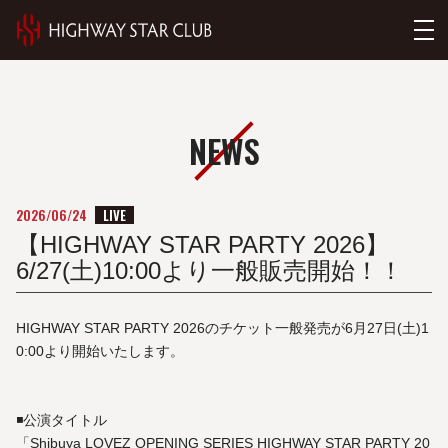
NEWS
LIVE
2026/06/24
【HIGHWAY STAR PARTY 2026】
6/27(土)10:00より一般販売開始！！
HIGHWAY STAR PARTY 2026のチケット一般発売が6月27日(土)1
0:00より開始いたします。
◾️公演タイトル
「Shibuya LOVEZ OPENING SERIES HIGHWAY STAR PARTY 20