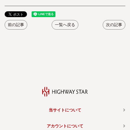
前の記事
一覧へ戻る
次の記事
当サイトについて
アカウントについて