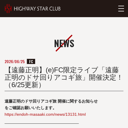
NEWS
FC
2026/06/25
【遠藤正明】(e)FC限定ライブ「遠藤
正明のドサ回りアコギ旅」開催決定！
（6/25更新）
遠藤正明のドサ回りアコギ旅 開催に関するお知らせ
をご確認お願いいたします。
https://endoh-masaaki.com/news/13131.html
——————————————————–