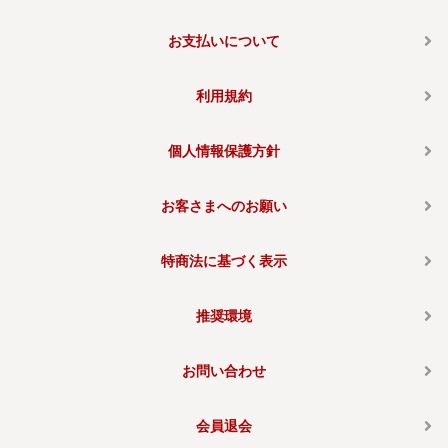
お支払いについて
利用規約
個人情報保護方針
お客さまへのお願い
特商法に基づく表示
推奨環境
お問い合わせ
会員退会