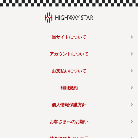
当サイトについて
アカウントについて
お支払いについて
利用規約
個人情報保護方針
お客さまへのお願い