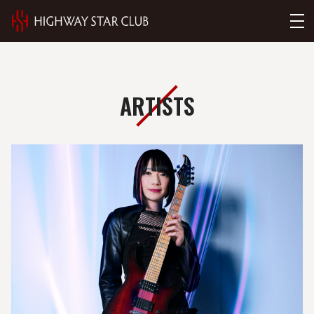
ARTISTS