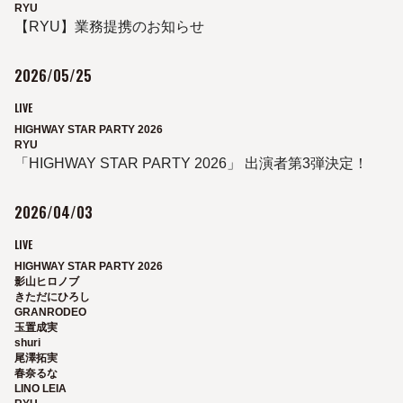
RYU
【RYU】業務提携のお知らせ
2026/05/25
LIVE
HIGHWAY STAR PARTY 2026
RYU
「HIGHWAY STAR PARTY 2026」 出演者第3弾決定！
2026/04/03
LIVE
HIGHWAY STAR PARTY 2026
影山ヒロノブ
きただにひろし
GRANRODEO
玉置成実
shuri
尾澤拓実
春奈るな
LINO LEIA