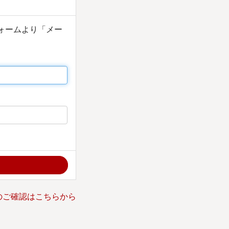
フォームより「メー
のご確認はこちらから