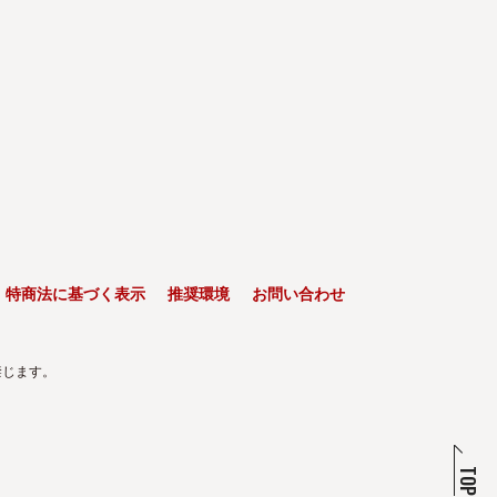
特商法に基づく表示
推奨環境
お問い合わせ
禁じます。
TOP