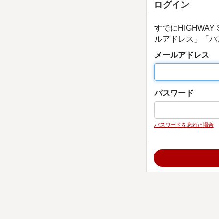
ログイン
すでにHIGHWA
ルアドレス」「パ
メールアドレス
パスワード
パスワードを忘れた場合