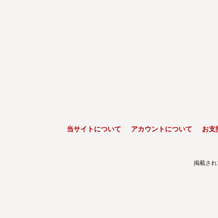
当サイトについて
アカウントについて
お支
掲載され