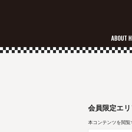
ABOUT H
会員限定エリ
本コンテンツを閲覧