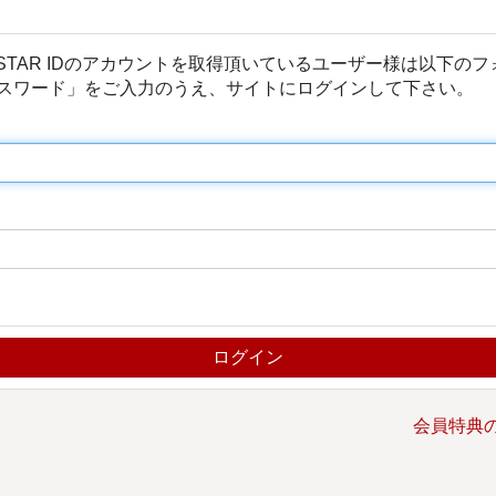
Y STAR IDのアカウントを取得頂いているユーザー様は以下の
スワード」をご入力のうえ、サイトにログインして下さい。
会員特典