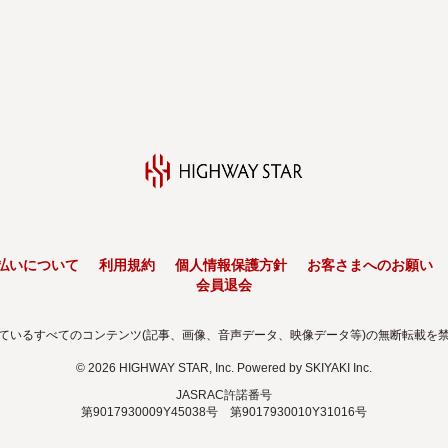
払いについて
利用規約
個人情報保護方針
お客さまへのお願い
会員退会
ているすべてのコンテンツ(記事、画像、音声データ、映像データ等)の無断転載を
© 2026 HIGHWAY STAR, Inc. Powered by
SKIYAKI Inc.
JASRAC許諾番号
第9017930009Y45038号 第9017930010Y31016号