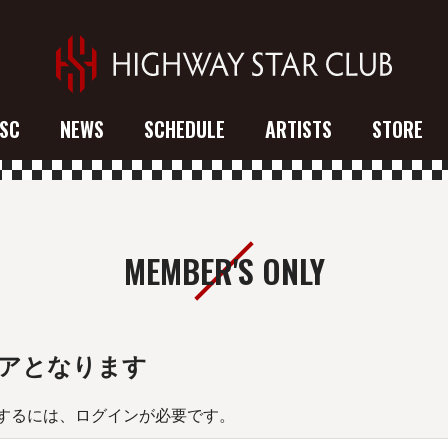
SC
NEWS
SCHEDULE
ARTISTS
STORE
MEMBER'S ONLY
アとなります
するには、ログインが必要です。