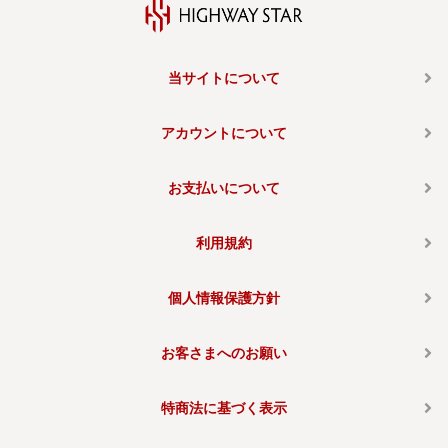
当サイトについて
アカウントについて
お支払いについて
利用規約
個人情報保護方針
お客さまへのお願い
特商法に基づく表示