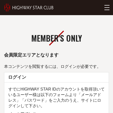
MEMBER'S ONLY
会員限定エリアとなります
本コンテンツを閲覧するには、ログインが必要です。
ログイン
すでにHIGHWAY STAR IDのアカウントを取得頂いて
いるユーザー様は以下のフォームより「メールアド
レス」「パスワード」をご入力のうえ、サイトにロ
グインして下さい。