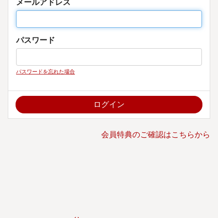
メールアドレス
パスワード
パスワードを忘れた場合
会員特典のご確認はこちらから