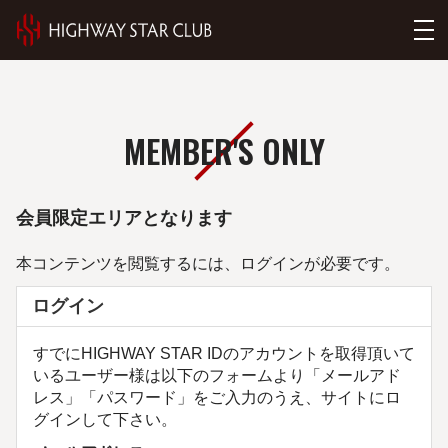
MEMBER'S ONLY
会員限定エリアとなります
本コンテンツを閲覧するには、ログインが必要です。
ログイン
すでにHIGHWAY STAR IDのアカウントを取得頂いて
いるユーザー様は以下のフォームより「メールアド
レス」「パスワード」をご入力のうえ、サイトにロ
グインして下さい。