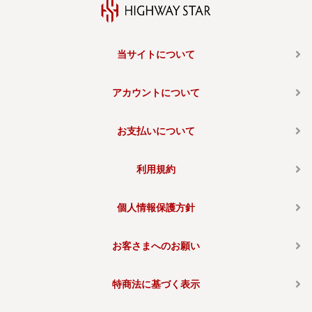
当サイトについて
アカウントについて
お支払いについて
利用規約
個人情報保護方針
お客さまへのお願い
特商法に基づく表示