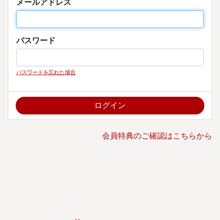
メールアドレス
パスワード
パスワードを忘れた場合
会員特典のご確認はこちらから