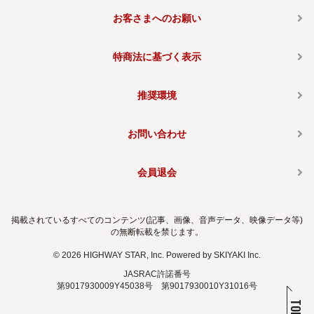
お客さまへのお願い
特商法に基づく表示
推奨環境
お問い合わせ
会員退会
掲載されているすべてのコンテンツ(記事、画像、音声データ、映像データ等)
の無断転載を禁じます。
© 2026 HIGHWAY STAR, Inc. Powered by
SKIYAKI Inc.
JASRAC許諾番号
第9017930009Y45038号 第9017930010Y31016号
TOP