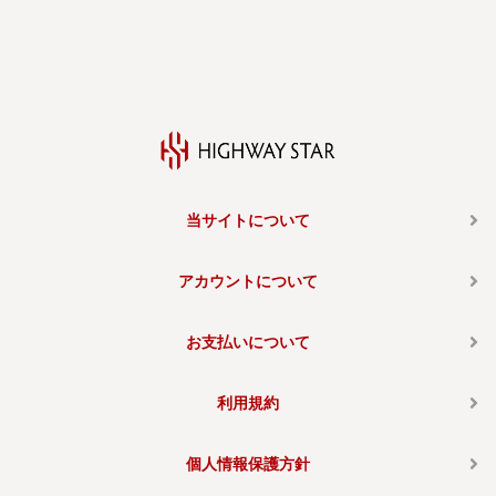
当サイトについて
アカウントについて
お支払いについて
利用規約
個人情報保護方針