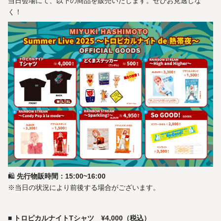
当日会場にて、以下の商品を販売いたします。ぜひお見逃しな
く！
🛍️
先行物販時間：15:00~16:00
※当日の状況により前後する場合がございます。
■
トロピカルナイトTシャツ ¥4,000（税込）