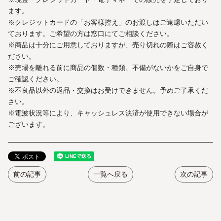
ます。
※クレジットカードの「お客様控え」のお渡しはご遠慮いただい
ております。ご希望の方は窓口にてご相談ください。
※商品は十分にご用意しておりますが、売り切れの際はご容赦く
ださい。
※売場を離れる前に商品の個数・種類、不備がないかをご自身で
ご確認ください。
※不良品以外の返品・交換はお受けできません。予めご了承くだ
さい。
※電波状況等により、キャッシュレス決済が使用できない場合が
ございます。
前の記事
一覧へ戻る
次の記事