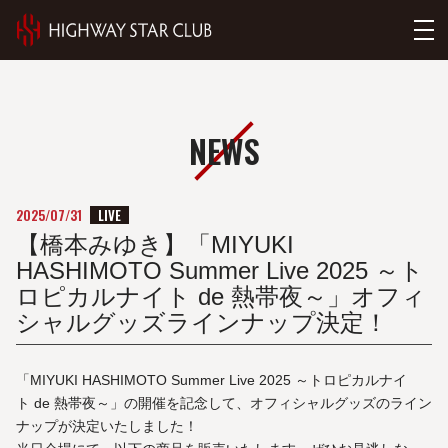
NEWS
LIVE
2025/07/31
【橋本みゆき】「MIYUKI
HASHIMOTO Summer Live 2025 ～ト
ロピカルナイト de 熱帯夜～」オフィ
シャルグッズラインナップ決定！
「MIYUKI HASHIMOTO Summer Live 2025 ～トロピカルナイ
ト de 熱帯夜～」の開催を記念して、オフィシャルグッズのライン
ナップが決定いたしました！