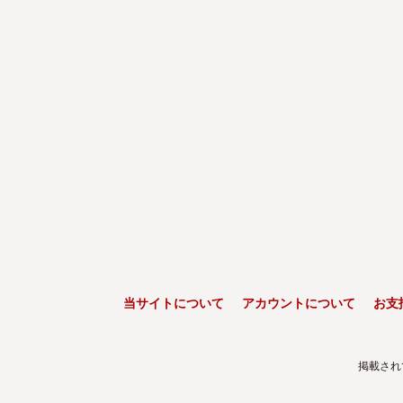
当サイトについて
アカウントについて
お支
掲載され