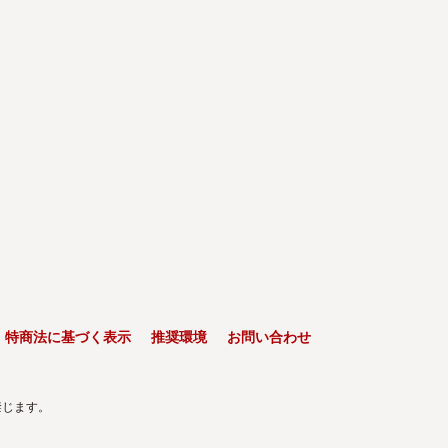
特商法に基づく表示
推奨環境
お問い合わせ
禁じます。