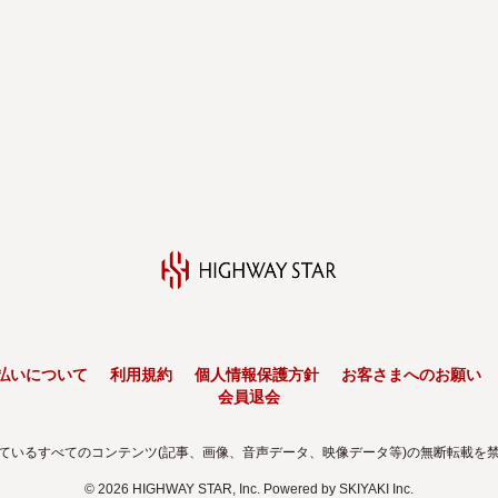
払いについて
利用規約
個人情報保護方針
お客さまへのお願い
会員退会
ているすべてのコンテンツ(記事、画像、音声データ、映像データ等)の無断転載を
© 2026 HIGHWAY STAR, Inc. Powered by
SKIYAKI Inc.