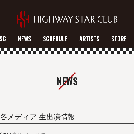
SC
NEWS
SCHEDULE
ARTISTS
STORE
NEWS
3 各メディア 生出演情報