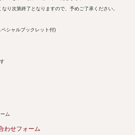
くなり次第終了となりますので、予めご了承ください。
スペシャルブックレット付)
す
ォーム
問い合わせフォーム