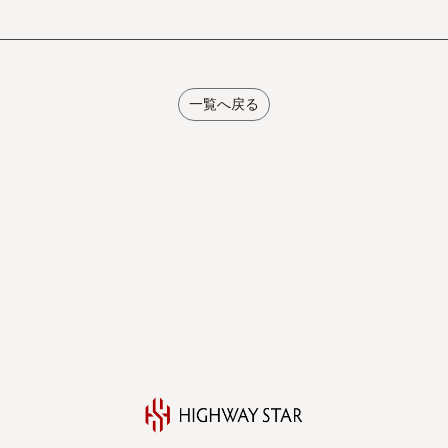
一覧へ戻る