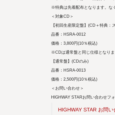
※特典は先着配布となります。な
＜対象CD＞
【初回生産限定盤】(CD＋特典：
品番：HSRA-0012
価格：3,800円(10％税込)
※CDは通常盤と同じ仕様となりま
【通常盤】(CDのみ)
品番：HSRA-0013
価格：2,500円(10％税込)
＜お問い合わせ＞
HIGHWAY STARお問い合わせフ
HIGHWAY STAR お