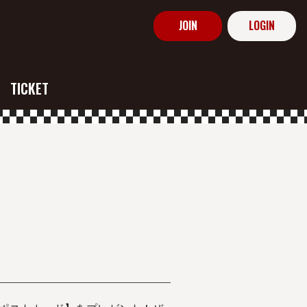
JOIN
LOGIN
TICKET