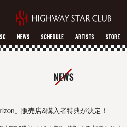
SC
NEWS
SCHEDULE
ARTISTS
STORE
NEWS
「Horizon」販売店&購入者特典が決定！