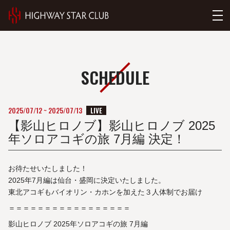
SCHEDULE
LIVE
2025/07/12
~
2025/07/13
【影山ヒロノブ】影山ヒロノブ 2025
年ソロアコギの旅 7月編 決定！
お待たせいたしました！
2025年7月編は仙台・盛岡に決定いたしました。
東北アコギもバイオリン・カホンを加えた３人体制でお届け
＝＝＝＝＝＝＝＝＝＝＝＝＝＝＝＝＝
影⼭ヒロノブ 2025年ソロアコギの旅 7月編