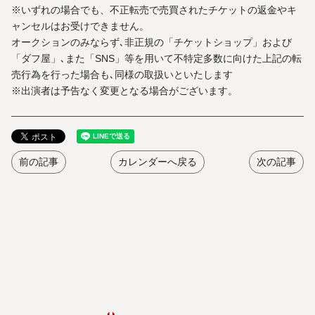
※いずれの場合でも、不正転売で売買されたチケットの返金やキ
ャンセルはお受けできません。
オークションのみならず､非正規の「チケットショップ」および
「ダフ屋」､また「SNS」等を用いて不特定多数に向けた上記の転
売行為を行った場合も､同様の取扱いといたします
※出演者は予告なく変更となる場合がございます。
前の記事
カレンダーへ戻る
次の記事