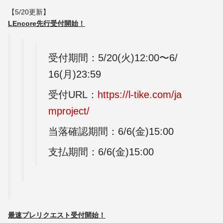
【5/20更新】
LEncore先行受付開始！
受付期間：5/20(火)12:00〜6/
16(月)23:59
受付URL：
https://l-tike.com/ja
mproject/
当落確認期間：6/6(金)15:00
支払期間：6/6(金)15:00
最速プレリクエスト受付開始！