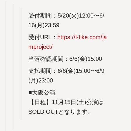
受付期間：5/20(火)12:00〜6/
16(月)23:59
受付URL：
https://l-tike.com/ja
mproject/
当落確認期間：6/6(金)15:00
支払期間：6/6(金)15:00〜6/9
(月)23:00
■大阪公演
【日程】11月15日(土)公演は
SOLD OUTとなります。