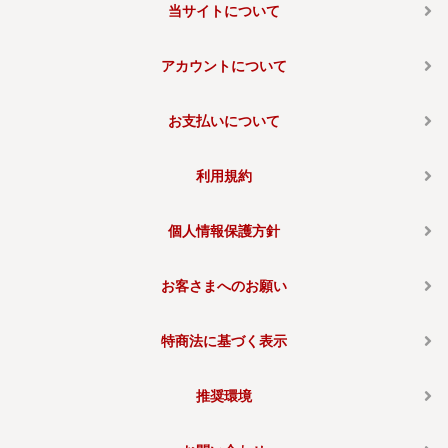
当サイトについて
アカウントについて
お支払いについて
利用規約
個人情報保護方針
お客さまへのお願い
特商法に基づく表示
推奨環境