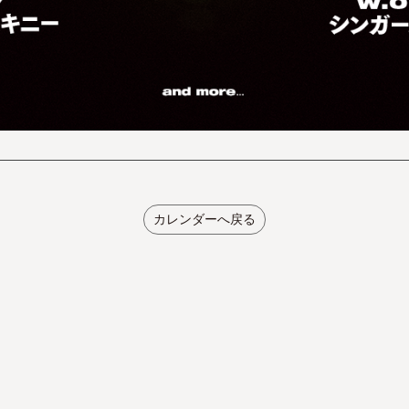
カレンダーへ戻る