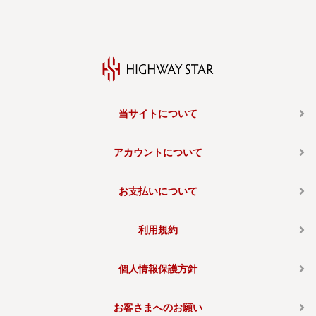
当サイトについて
アカウントについて
お支払いについて
利用規約
個人情報保護方針
お客さまへのお願い