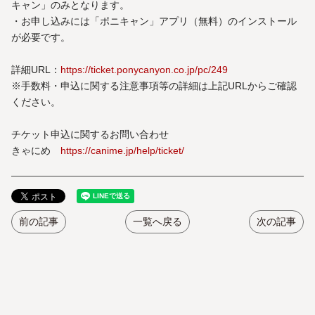
キャン」のみとなります。
・お申し込みには「ポニキャン」アプリ（無料）のインストール
が必要です。
詳細URL：
https://ticket.ponycanyon.co.jp/pc/249
※手数料・申込に関する注意事項等の詳細は上記URLからご確認
ください。
チケット申込に関するお問い合わせ
きゃにめ
https://canime.jp/help/ticket/
前の記事
一覧へ戻る
次の記事