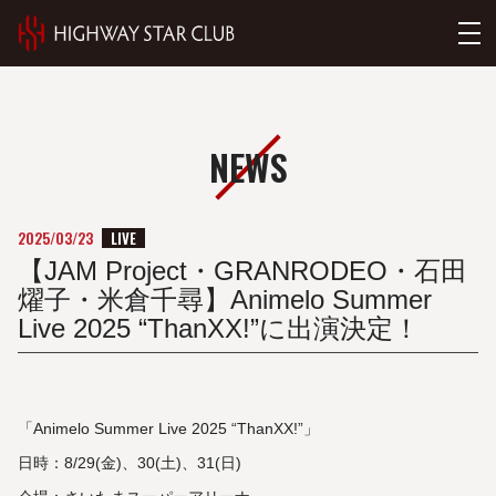
NEWS
LIVE
2025/03/23
【JAM Project・GRANRODEO・石田
燿子・米倉千尋】Animelo Summer
Live 2025 “ThanXX!”に出演決定！
「Animelo Summer Live 2025 “ThanXX!”」
日時：8/29(金)、30(土)、31(日)