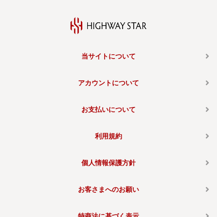
当サイトについて
アカウントについて
お支払いについて
利用規約
個人情報保護方針
お客さまへのお願い
特商法に基づく表示