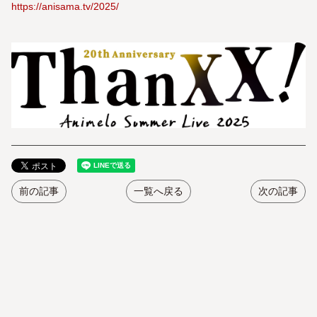
https://anisama.tv/2025/
前の記事
一覧へ戻る
次の記事