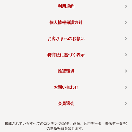
利用規約
個人情報保護方針
お客さまへのお願い
特商法に基づく表示
推奨環境
お問い合わせ
会員退会
掲載されているすべてのコンテンツ(記事、画像、音声データ、映像データ等)
の無断転載を禁じます。