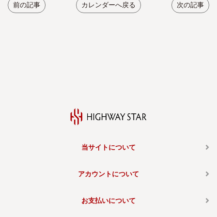
前の記事
カレンダーへ戻る
次の記事
当サイトについて
アカウントについて
お支払いについて