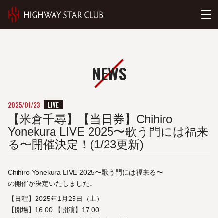
NEWS
LIVE
2025/01/23
【米倉千尋】【当日券】Chihiro
Yonekura LIVE 2025〜歌う門には福来
る〜開催決定！(1/23更新)
Chihiro Yonekura LIVE 2025〜歌う門には福来る〜
の開催が決定いたしました。
【日程】2025年1月25日（土）
【開場】16:00 【開演】17:00