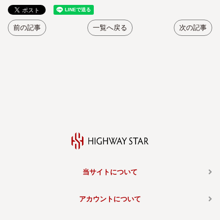
前の記事
一覧へ戻る
次の記事
当サイトについて
アカウントについて