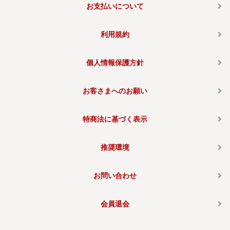
お支払いについて
利用規約
個人情報保護方針
お客さまへのお願い
特商法に基づく表示
推奨環境
お問い合わせ
会員退会