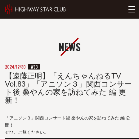
NEWS
WEB
2024/12/30
【遠藤正明】「えんちゃんねるTV
Vol.83」「アニソン３」関西コンサー
ト後 桑やんの家を訪ねてみた 編 更
新！
「アニソン３」関西コンサート後 桑やんの家を訪ねてみた 編 公
開！
ぜひ、ご覧ください。