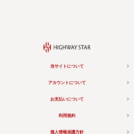
当サイトについて
アカウントについて
お支払いについて
利用規約
個人情報保護方針