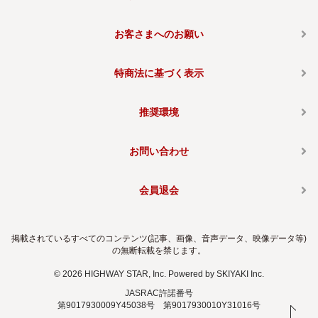
お客さまへのお願い
特商法に基づく表示
推奨環境
お問い合わせ
会員退会
掲載されているすべてのコンテンツ(記事、画像、音声データ、映像データ等)
の無断転載を禁じます。
© 2026 HIGHWAY STAR, Inc. Powered by
SKIYAKI Inc.
JASRAC許諾番号
第9017930009Y45038号 第9017930010Y31016号