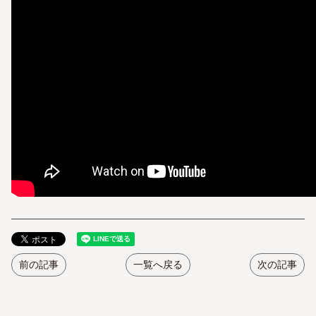
前の記事
一覧へ戻る
次の記事