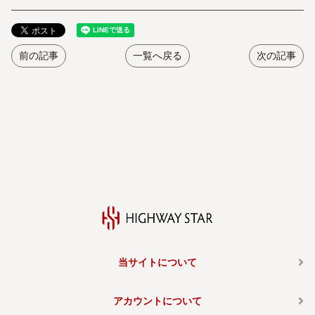
前の記事
一覧へ戻る
次の記事
当サイトについて
アカウントについて