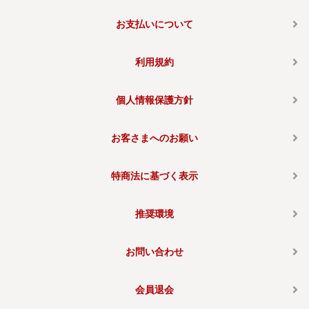
お支払いについて
利用規約
個人情報保護方針
お客さまへのお願い
特商法に基づく表示
推奨環境
お問い合わせ
会員退会