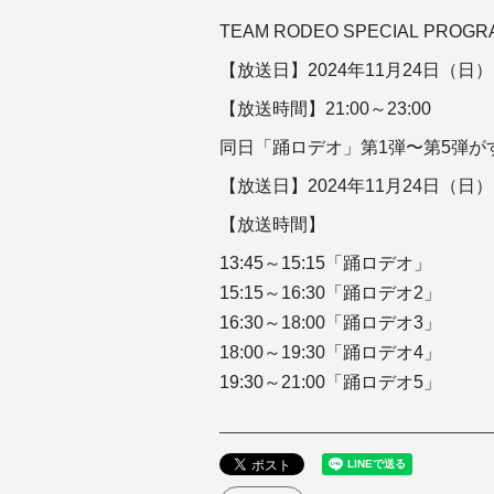
TEAM RODEO SPECIAL PRO
【放送日】2024年11月24日（日）
【放送時間】21:00～23:00
同日「踊ロデオ」第1弾〜第5弾
【放送日】2024年11月24日（日）
【放送時間】
13:45～15:15「踊ロデオ」
15:15～16:30「踊ロデオ2」
16:30～18:00「踊ロデオ3」
18:00～19:30「踊ロデオ4」
19:30～21:00「踊ロデオ5」