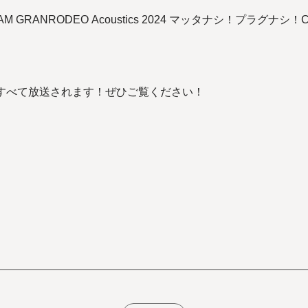
GRAM GRANRODEO Acoustics 2024 マッタナシ！プラグ
がすべて放送されます！ぜひご覧ください！