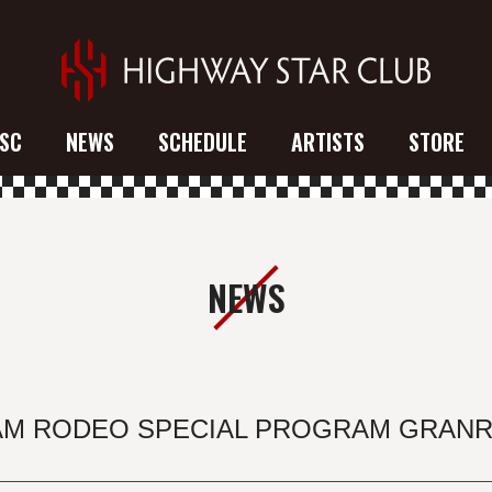
SC
NEWS
SCHEDULE
ARTISTS
STORE
NEWS
RODEO SPECIAL PROGRAM GRANRODE