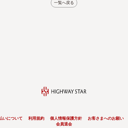
一覧へ戻る
払いについて
利用規約
個人情報保護方針
お客さまへのお願い
会員退会