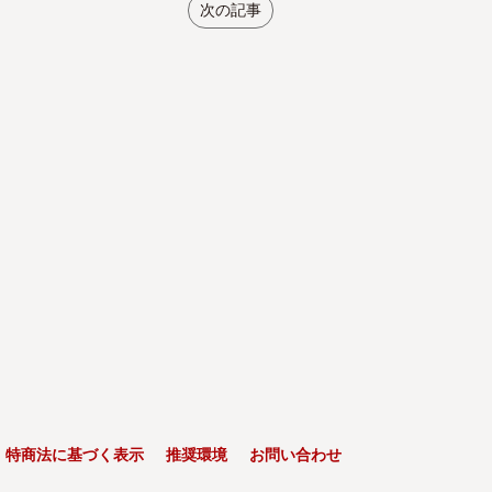
次の記事
特商法に基づく表示
推奨環境
お問い合わせ