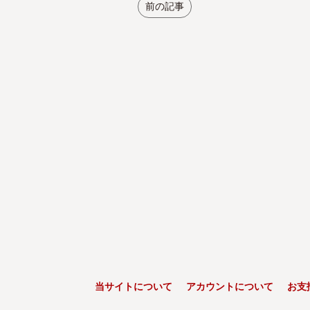
前の記事
当サイトについて
アカウントについて
お支