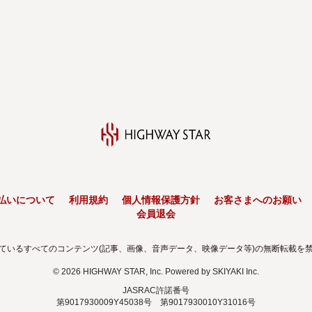
払いについて
利用規約
個人情報保護方針
お客さまへのお願い
会員退会
ているすべてのコンテンツ(記事、画像、音声データ、映像データ等)の無断転載を
© 2026 HIGHWAY STAR, Inc. Powered by
SKIYAKI Inc.
JASRAC許諾番号
第9017930009Y45038号 第9017930010Y31016号