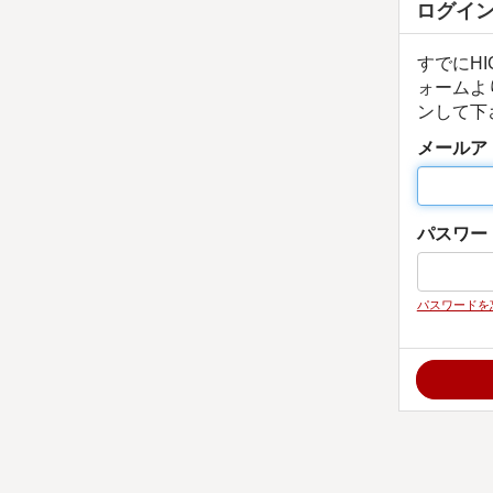
ログイ
すでにHI
ォームよ
ンして下
メールア
パスワー
パスワードを