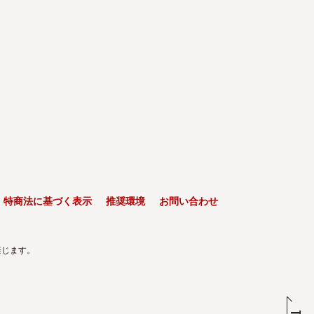
特商法に基づく表示
推奨環境
お問い合わせ
禁じます。