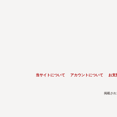
当サイトについて
アカウントについて
お支
掲載され