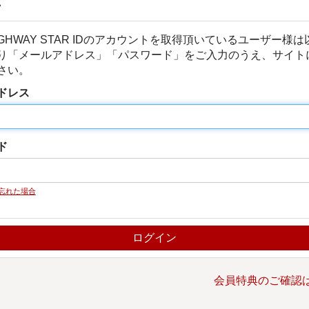
ン
GHWAY STAR IDのアカウントを取得頂いているユーザー様
り「メールアドレス」「パスワード」をご入力のうえ、サイト
さい。
ドレス
ド
忘れた場合
会員特典のご確認