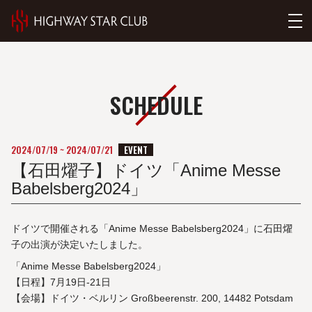
SCHEDULE
EVENT
2024/07/19
~
2024/07/21
【石田燿子】ドイツ「Anime Messe
Babelsberg2024」
ドイツで開催される「Anime Messe Babelsberg2024」に石田燿
子の出演が決定いたしました。
「Anime Messe Babelsberg2024」
【日程】7月19日-21日
【会場】ドイツ・ベルリン Großbeerenstr. 200, 14482 Potsdam