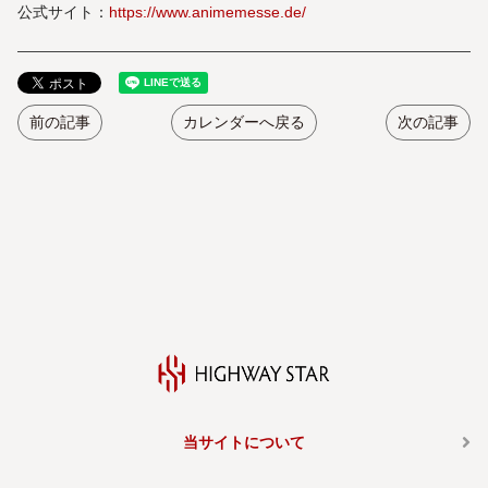
公式サイト：
https://www.animemesse.de/
前の記事
カレンダーへ戻る
次の記事
当サイトについて