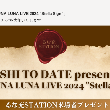
A LUNA LIVE 2024 “Stella Sign”」
ガチャ”を実施いたします！