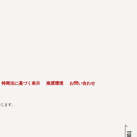
特商法に基づく表示
推奨環境
お問い合わせ
禁じます。
TOP