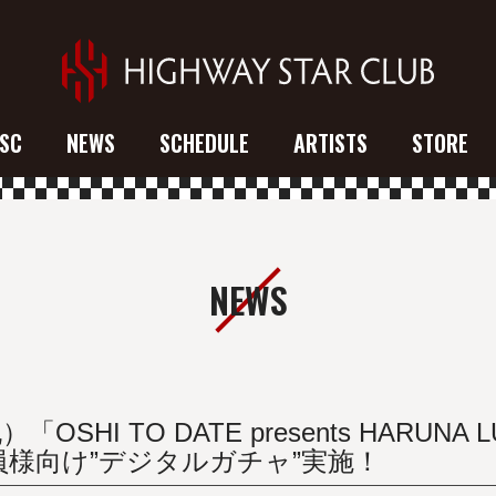
SC
NEWS
SCHEDULE
ARTISTS
STORE
NEWS
I TO DATE presents HARUNA LUNA 
会員様向け”デジタルガチャ”実施！