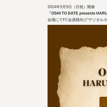
2024年5月5日（日祝）開催
「OSHI TO DATE presents HARUN
会場にてFC会員様向け”デジタル