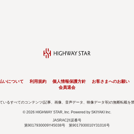
払いについて
利用規約
個人情報保護方針
お客さまへのお願い
会員退会
ているすべてのコンテンツ(記事、画像、音声データ、映像データ等)の無断転載を
© 2026 HIGHWAY STAR, Inc. Powered by
SKIYAKI Inc.
JASRAC許諾番号
第9017930009Y45038号 第9017930010Y31016号