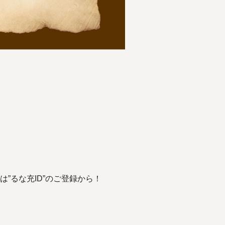
”るな充ID”のご登録から！