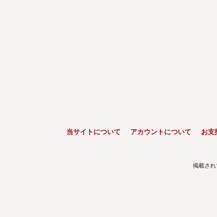
当サイトについて
アカウントについて
お支
掲載され