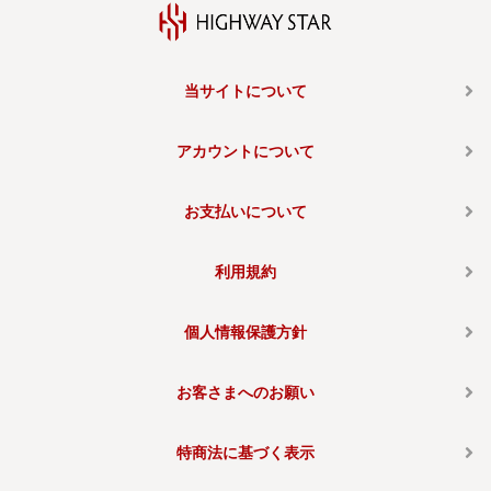
当サイトについて
アカウントについて
お支払いについて
利用規約
個人情報保護方針
お客さまへのお願い
特商法に基づく表示