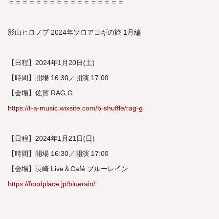
＝＝＝＝＝＝＝＝＝＝＝＝＝＝＝＝＝
影⼭ヒロノブ 2024年ソロアコギの旅 1月編
【日程】2024年1月20日(土)
【時間】開場 16:30／開演 17:00
【会場】佐賀 RAG.G
https://t-a-music.wixsite.com/b-shuffle/rag-g
【日程】2024年1月21日(日)
【時間】開場 16:30／開演 17:00
【会場】長崎 Live＆Café ブルーレイン
https://foodplace.jp/bluerain/