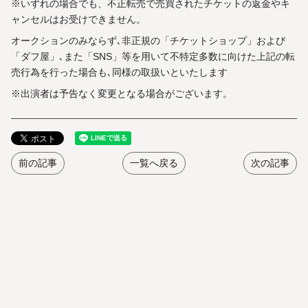
※いずれの場合でも、不正転売で売買されたチケットの返金やキ
ャンセルはお受けできません。
オークションのみならず､非正規の「チケットショップ」および
「ダフ屋」､また「SNS」等を用いて不特定多数に向けた上記の転
売行為を行った場合も､同様の取扱いといたします
※出演者は予告なく変更となる場合がございます。
前の記事
一覧へ戻る
次の記事