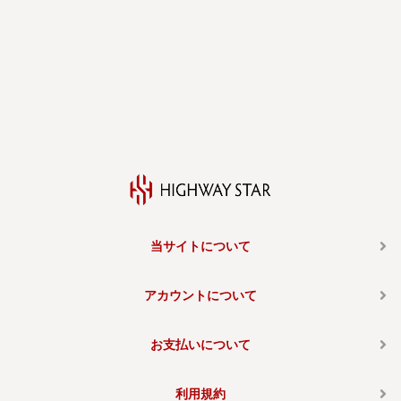
当サイトについて
アカウントについて
お支払いについて
利用規約