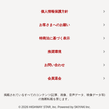
個人情報保護方針
お客さまへのお願い
特商法に基づく表示
推奨環境
お問い合わせ
会員退会
掲載されているすべてのコンテンツ(記事、画像、音声データ、映像データ等)
の無断転載を禁じます。
© 2026 HIGHWAY STAR, Inc. Powered by
SKIYAKI Inc.