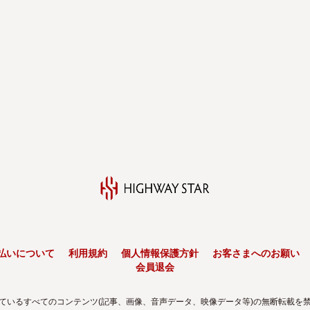
払いについて
利用規約
個人情報保護方針
お客さまへのお願い
会員退会
ているすべてのコンテンツ(記事、画像、音声データ、映像データ等)の無断転載を