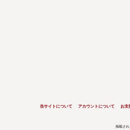
当サイトについて
アカウントについて
お支
掲載され