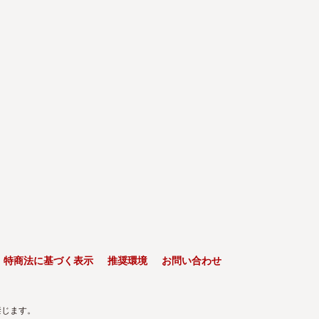
特商法に基づく表示
推奨環境
お問い合わせ
禁じます。