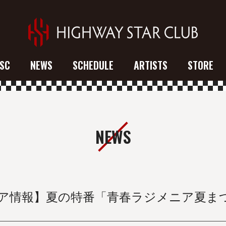
SC
NEWS
SCHEDULE
ARTISTS
STORE
NEWS
ア情報】夏の特番「青春ラジメニア夏ま