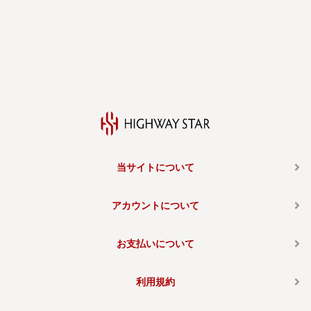
当サイトについて
アカウントについて
お支払いについて
利用規約