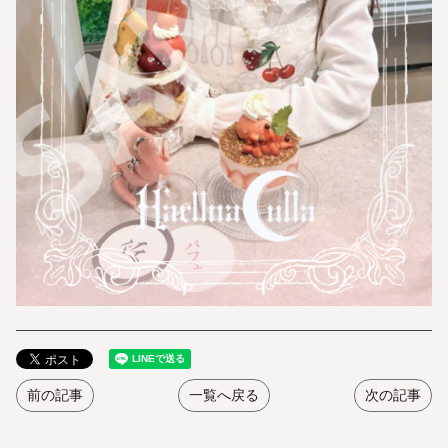
前の記事
一覧へ戻る
次の記事