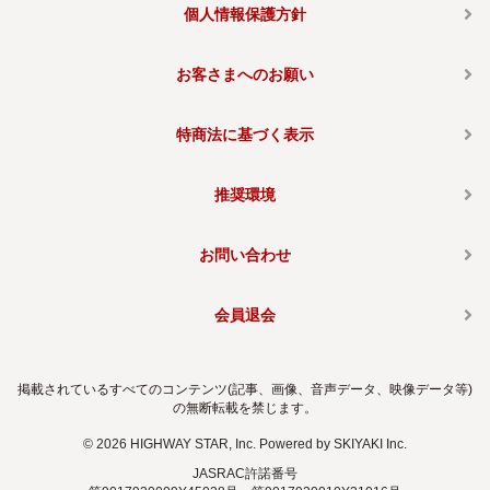
個人情報保護方針
お客さまへのお願い
特商法に基づく表示
推奨環境
お問い合わせ
会員退会
掲載されているすべてのコンテンツ(記事、画像、音声データ、映像データ等)
の無断転載を禁じます。
© 2026 HIGHWAY STAR, Inc. Powered by
SKIYAKI Inc.
JASRAC許諾番号