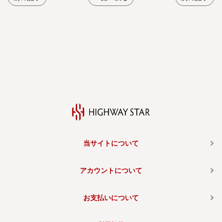
当サイトについて
アカウントについて
お支払いについて