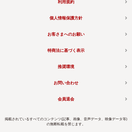
利用規約
個人情報保護方針
お客さまへのお願い
特商法に基づく表示
推奨環境
お問い合わせ
会員退会
掲載されているすべてのコンテンツ(記事、画像、音声データ、映像データ等)
の無断転載を禁じます。