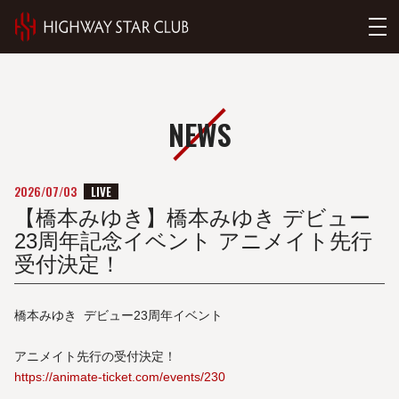
NEWS
LIVE
2026/07/03
【橋本みゆき】橋本みゆき デビュー
23周年記念イベント アニメイト先行
受付決定！
橋本みゆき デビュー23周年イベント
アニメイト先行の受付決定！
https://animate-ticket.com/events/230