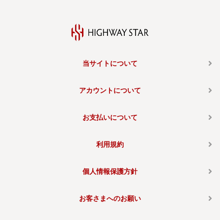
当サイトについて
アカウントについて
お支払いについて
利用規約
個人情報保護方針
お客さまへのお願い