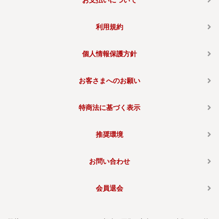
お支払いについて
利用規約
個人情報保護方針
お客さまへのお願い
特商法に基づく表示
推奨環境
お問い合わせ
会員退会