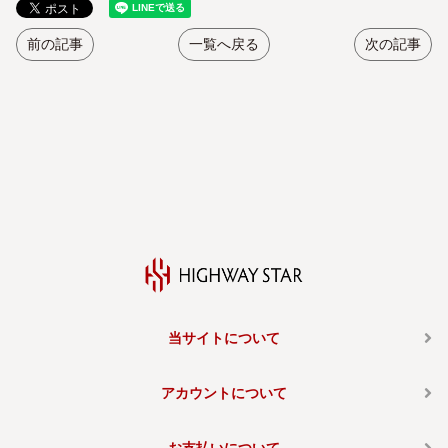
前の記事
一覧へ戻る
次の記事
当サイトについて
アカウントについて