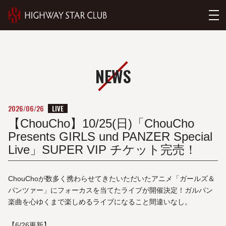
NEWS
LIVE
2026/06/26
【ChouCho】10/25(日)「ChouCho
Presents GIRLS und PANZER Special
Live」SUPER VIP チケット完売！
ChouChoが数多く携わらせてきたいただいたアニメ「ガールズ＆
パンツァー」にフォーカスを当てたライブが開催決定！ガルパン
楽曲を心ゆくまで楽しめるライブになること間違いなし。
【6/26更新】