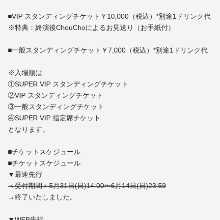
■VIP スタンディングチケット￥10,000（税込）*別途1ドリンク代
※特典：終演後ChouChoによるお見送り（お手紙付）
■一般スタンディングチケット￥7,000（税込）*別途1ドリンク代
※入場順は
①SUPER VIP スタンディングチケット
②VIP スタンディングチケット
③一般スタンディングチケット
④SUPER VIP 指定席チケット
となります。
■チケットスケジュール
■チケットスケジュール
▼最速先行
＜受付期間＞5月31日(日)14:00〜6月14日(日)23:59
→終了いたしました。
▼WEB先行