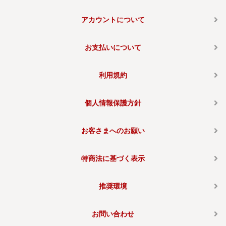
アカウントについて
お支払いについて
利用規約
個人情報保護方針
お客さまへのお願い
特商法に基づく表示
推奨環境
お問い合わせ