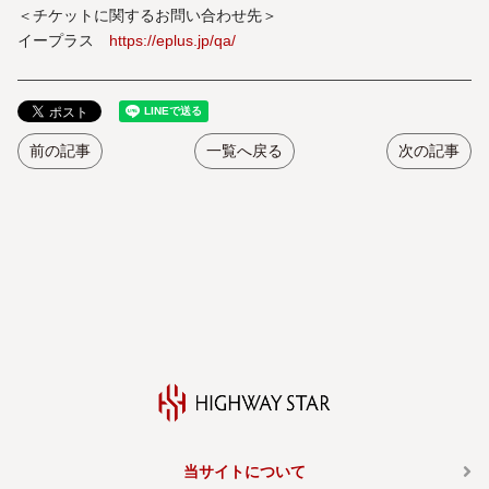
＜チケットに関するお問い合わせ先＞
イープラス
https://eplus.jp/qa/
前の記事
一覧へ戻る
次の記事
当サイトについて