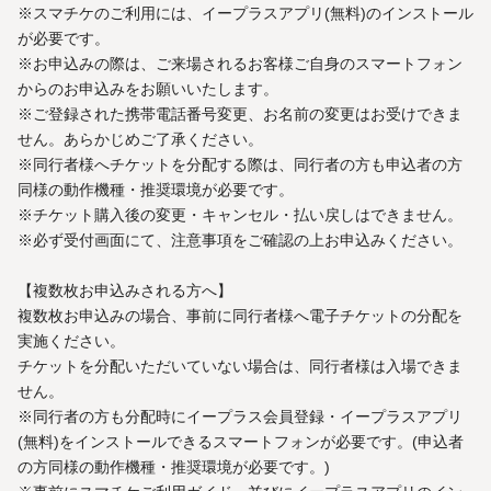
※スマチケのご利用には、イープラスアプリ(無料)のインストール
が必要です。
※お申込みの際は、ご来場されるお客様ご自身のスマートフォン
からのお申込みをお願いいたします。
※ご登録された携帯電話番号変更、お名前の変更はお受けできま
せん。あらかじめご了承ください。
※同行者様へチケットを分配する際は、同行者の方も申込者の方
同様の動作機種・推奨環境が必要です。
※チケット購入後の変更・キャンセル・払い戻しはできません。
※必ず受付画面にて、注意事項をご確認の上お申込みください。
【複数枚お申込みされる方へ】
複数枚お申込みの場合、事前に同行者様へ電子チケットの分配を
実施ください。
チケットを分配いただいていない場合は、同行者様は入場できま
せん。
※同行者の方も分配時にイープラス会員登録・イープラスアプリ
(無料)をインストールできるスマートフォンが必要です。(申込者
の方同様の動作機種・推奨環境が必要です。)