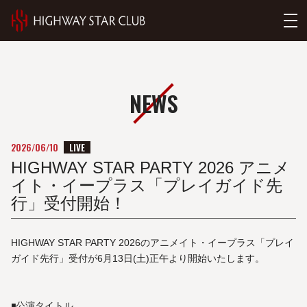
NEWS
LIVE
2026/06/10
HIGHWAY STAR PARTY 2026 アニメ
イト・イープラス「プレイガイド先
行」受付開始！
HIGHWAY STAR PARTY 2026のアニメイト・イープラス「プレイ
ガイド先行」受付が6月13日(土)正午より開始いたします。
◾️公演タイトル