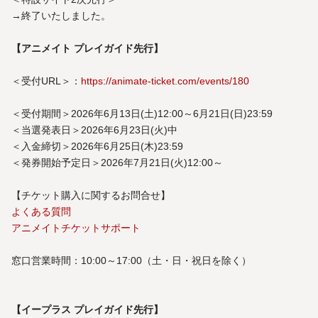
→終了いたしました。
【アニメイト プレイガイド先行】
＜受付URL＞：
https://animate-ticket.com/events/180
＜受付期間＞2026年6月13日(土)12:00～6月21日(日)23:59
＜当選発表日＞2026年6月23日(火)中
＜入金締切＞2026年6月25日(木)23:59
＜発券開始予定日＞2026年7月21日(火)12:00～
【チケット購入に関するお問合せ】
よくある質問
アニメイトチケットサポート
窓口営業時間：10:00～17:00（土・日・祝日を除く）​​
【イープラス プレイガイド先行】