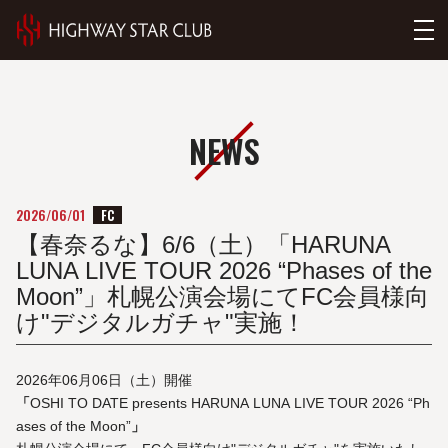
NEWS
FC
2026/06/01
【春奈るな】6/6（土）「HARUNA
LUNA LIVE TOUR 2026 “Phases of the
Moon”」札幌公演会場にてFC会員様向
け"デジタルガチャ"実施！
2026年06月06日（土）開催
「
OSHI TO DATE presents HARUNA LUNA LIVE TOUR 2026 “Ph
ases of the Moon”
」