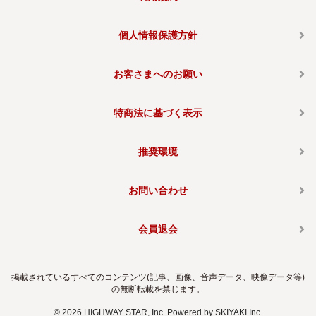
個人情報保護方針
お客さまへのお願い
特商法に基づく表示
推奨環境
お問い合わせ
会員退会
掲載されているすべてのコンテンツ(記事、画像、音声データ、映像データ等)
の無断転載を禁じます。
© 2026 HIGHWAY STAR, Inc. Powered by
SKIYAKI Inc.