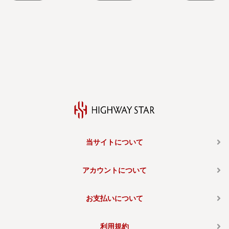
当サイトについて
アカウントについて
お支払いについて
利用規約