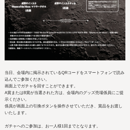
当日、会場内に掲示されているQRコードをスマートフォンで読み
込んでご参加ください。
画面上でガチャを回すことができます。
A賞またはB賞が当選された方は、会場内のグッズ売場係員にご提
示ください。
係員が画面上の引換ボタンを操作させていただき、賞品をお渡し
いたします。
ガチャへのご参加は、お一人様1回までとなります。