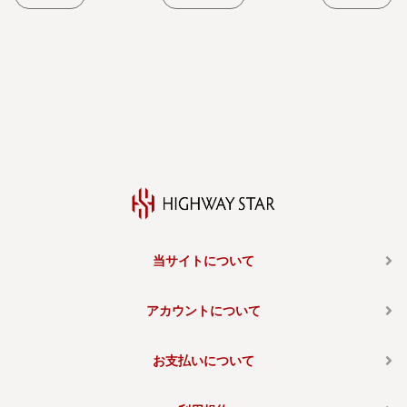
当サイトについて
アカウントについて
お支払いについて