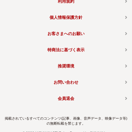
利用規約
個人情報保護方針
お客さまへのお願い
特商法に基づく表示
推奨環境
お問い合わせ
会員退会
掲載されているすべてのコンテンツ(記事、画像、音声データ、映像データ等)
の無断転載を禁じます。