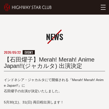
NEWS
EVENT
2026/05/22
【石田燿子】Merah! Merah! Anime
Japan!!(ジャカルタ) 出演決定
インドネシア・ジャカルタにて開催される『Merah! Merah! Anim
e Japan!!』に
石田燿子の出演が決定いたしました。
5月30(土)、31(日) 両日程出演します！