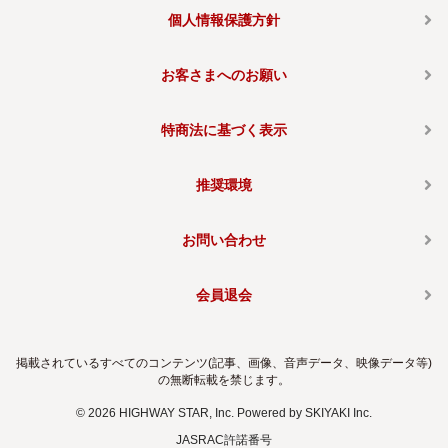
個人情報保護方針
お客さまへのお願い
特商法に基づく表示
推奨環境
お問い合わせ
会員退会
掲載されているすべてのコンテンツ(記事、画像、音声データ、映像データ等)
の無断転載を禁じます。
© 2026 HIGHWAY STAR, Inc. Powered by
SKIYAKI Inc.
JASRAC許諾番号