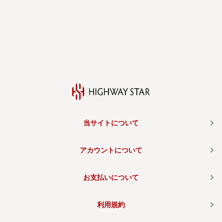
当サイトについて
アカウントについて
お支払いについて
利用規約