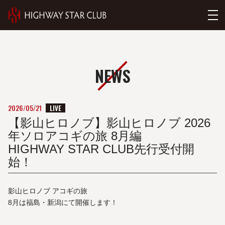
NEWS
LIVE
2026/05/21
【影山ヒロノブ】影山ヒロノブ 2026
年ソロアコギの旅 8月編
HIGHWAY STAR CLUB先行受付開
始！
影山ヒロノブ アコギの旅
8月は福島・新潟にて開催します！