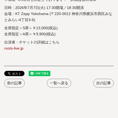
日時：2026年7月7日(火) 17:30開場／18:30開演
会場：KT Zepp Yokohama (〒220-0012 神奈川県横浜市西区みな
とみらい4丁目3-6)
全席指定＜S席＞￥13,000(税込)
全席指定＜A席＞￥9,900(税込)
出演者・チケットの詳細はこちら
roots-live.jp
前の記事
一覧へ戻る
次の記事