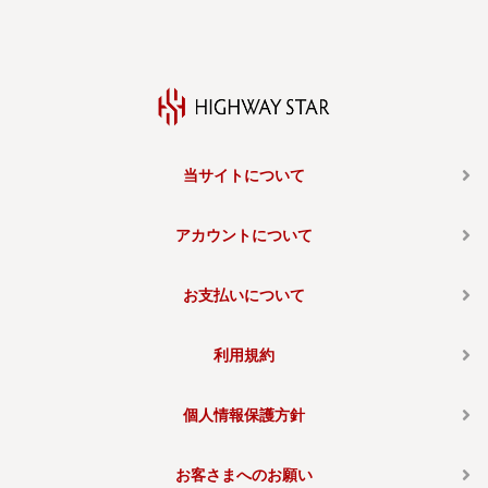
当サイトについて
アカウントについて
お支払いについて
利用規約
個人情報保護方針
お客さまへのお願い