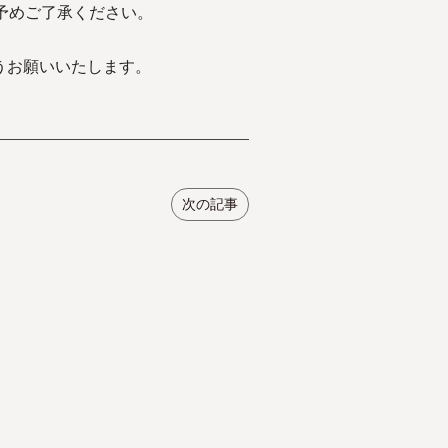
予めご了承ください。
うお願いいたします。
次の記事