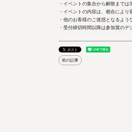
・イベントの集合から解散までは
・イベントの内容は、都合により
・他のお客様のご迷惑となるよう
・受付締切時間以降は参加賞のデ
前の記事