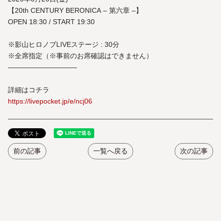
【20th CENTURY BERONICA – 第六章 –】
OPEN 18:30 / START 19:30
※影山ヒロノブLIVEステージ : 30分
※全席指定（※事前のお席確認はできません）
――――――――――
詳細はコチラ
https://livepocket.jp/e/ncj06
前の記事
一覧へ戻る
次の記事