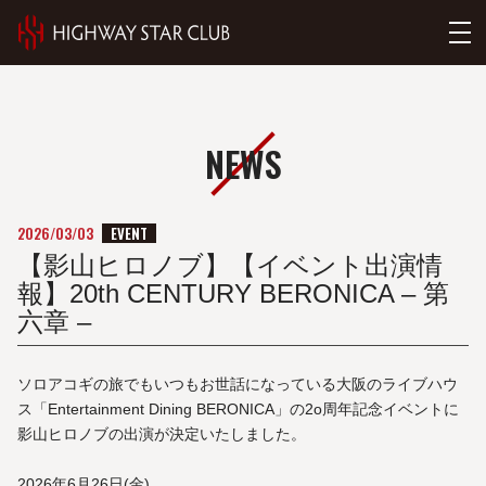
NEWS
EVENT
2026/03/03
【影山ヒロノブ】【イベント出演情
報】20th CENTURY BERONICA – 第
六章 –
ソロアコギの旅でもいつもお世話になっている大阪のライブハウ
ス「Entertainment Dining BERONICA」の2o周年記念イベントに
影山ヒロノブの出演が決定いたしました。
2026年6月26日(金)