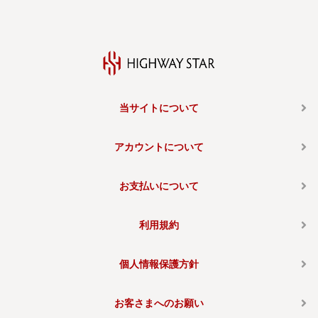
当サイトについて
アカウントについて
お支払いについて
利用規約
個人情報保護方針
お客さまへのお願い