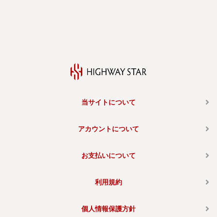
当サイトについて
アカウントについて
お支払いについて
利用規約
個人情報保護方針