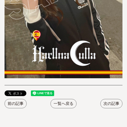
前の記事
一覧へ戻る
次の記事