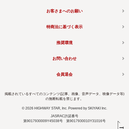
お客さまへのお願い
特商法に基づく表示
推奨環境
お問い合わせ
会員退会
掲載されているすべてのコンテンツ(記事、画像、音声データ、映像データ等)
の無断転載を禁じます。
© 2026 HIGHWAY STAR, Inc. Powered by
SKIYAKI Inc.
JASRAC許諾番号
第9017930009Y45038号 第9017930010Y31016号