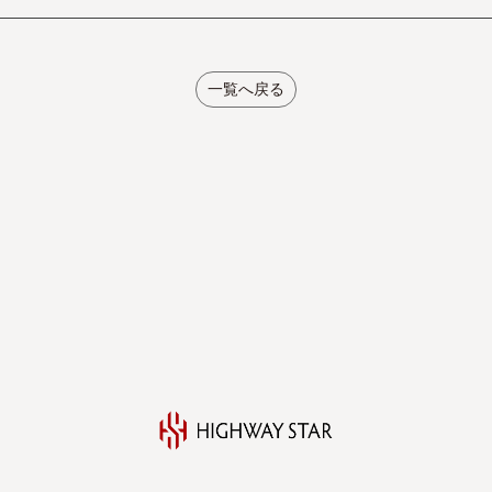
一覧へ戻る