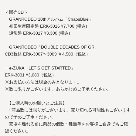
＜販売CD＞
・GRANRODEO 10thアルバム「ChaosBlue」
初回生産限定盤 ERK-3016 ¥7,700 (税込)
通常盤 ERK-3017 ¥3,300 (税込)
・GRANRODEO「DOUBLE DECADES OF GR」
CD3枚組 ERK-3007〜3009 ￥4,500（税込）
・e-ZUKA「LET’S GET STARTED」
ERK-3001 ¥3,080（税込）
※お支払い方法は現金のみとなります。
※数に限りがございます。あらかじめご了承ください。
【ご購入時のお願いとご注意】
・商品数には限りがございます。売り切れる可能性もございます
ので予めご了承ください。
・売場を離れる前に商品の個数・種類等をお客様ご自身でもご確
認ください。