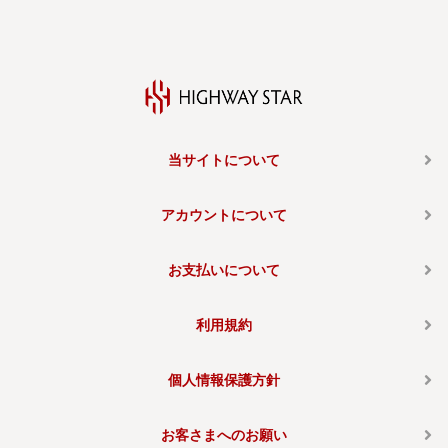
当サイトについて
アカウントについて
お支払いについて
利用規約
個人情報保護方針
お客さまへのお願い