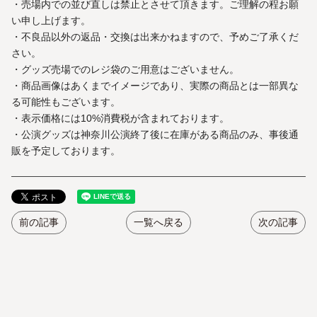
・売場内での並び直しは禁止とさせて頂きます。ご理解の程お願
い申し上げます。
・不良品以外の返品・交換は出来かねますので、予めご了承くだ
さい。
・グッズ売場でのレジ袋のご用意はございません。
・商品画像はあくまでイメージであり、実際の商品とは一部異な
る可能性もございます。
・表示価格には10%消費税が含まれております。
・公演グッズは神奈川公演終了後に在庫がある商品のみ、事後通
販を予定しております。
前の記事
一覧へ戻る
次の記事