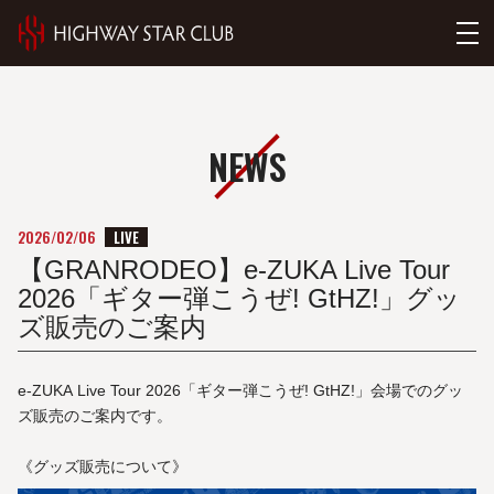
NEWS
LIVE
2026/02/06
【GRANRODEO】e-ZUKA Live Tour
2026「ギター弾こうぜ! GtHZ!」グッ
ズ販売のご案内
e-ZUKA Live Tour 2026「ギター弾こうぜ! GtHZ!」会場でのグッ
ズ販売のご案内です。
《グッズ販売について》