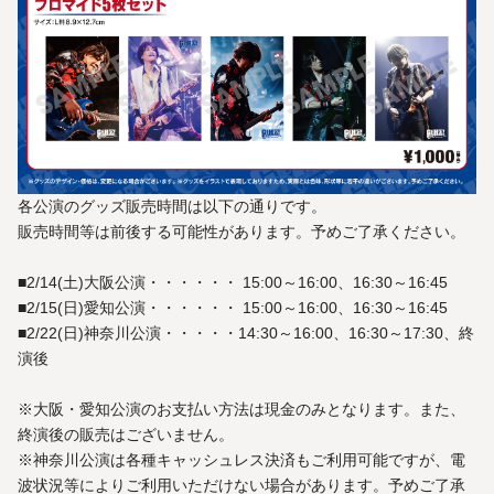
各公演のグッズ販売時間は以下の通りです。
販売時間等は前後する可能性があります。予めご了承ください。
■2/14(土)大阪公演・・・・・・ 15:00～16:00、16:30～16:45
■2/15(日)愛知公演・・・・・・ 15:00～16:00、16:30～16:45
■2/22(日)神奈川公演・・・・・14:30～16:00、16:30～17:30、終
演後
※大阪・愛知公演のお支払い方法は現金のみとなります。また、
終演後の販売はございません。
※神奈川公演は各種キャッシュレス決済もご利用可能ですが、電
波状況等によりご利用いただけない場合があります。予めご了承