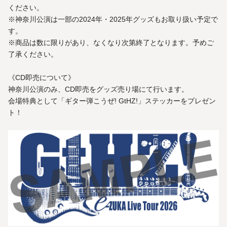
ください。
※神奈川公演は一部の2024年・2025年グッズもお取り扱い予定で
す。
※商品は数に限りがあり、なくなり次第終了となります。予めご
了承ください。
《CD即売について》
神奈川公演のみ、CD即売をグッズ売り場にて行います。
会場特典として「ギター弾こうぜ! GtHZ!」ステッカーをプレゼン
ト！