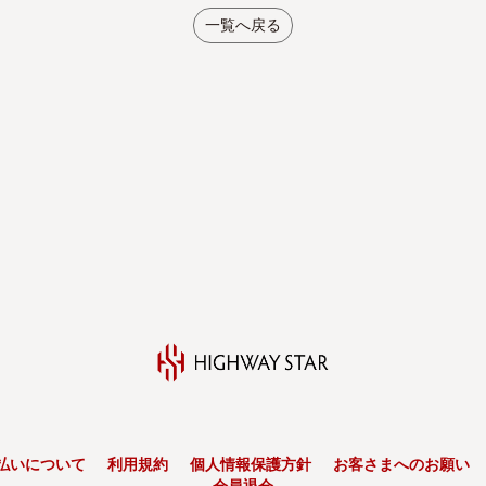
一覧へ戻る
払いについて
利用規約
個人情報保護方針
お客さまへのお願い
会員退会