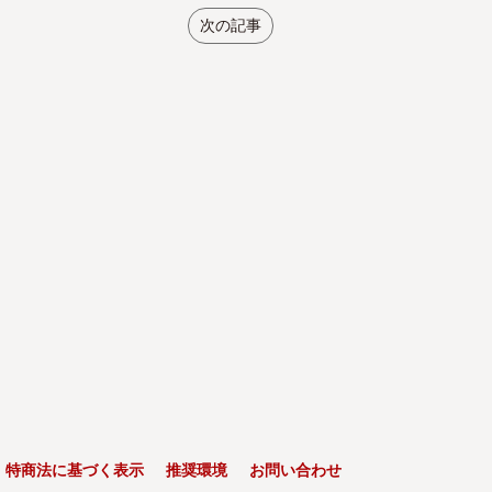
次の記事
特商法に基づく表示
推奨環境
お問い合わせ