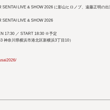
PER SENTAI LIVE & SHOW 2026 に影山ヒロノブ、遠藤
SENTAI LIVE & SHOW 2026
7:30 ／ START 18:30 ※予定
33 神奈川県横浜市港北区新横浜3丁目10）
yusai2026/