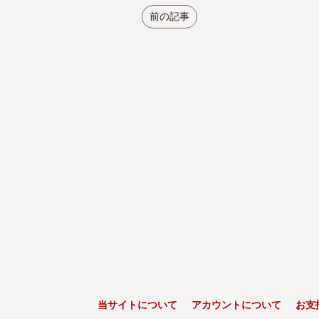
前の記事
当サイトについて
アカウントについて
お支