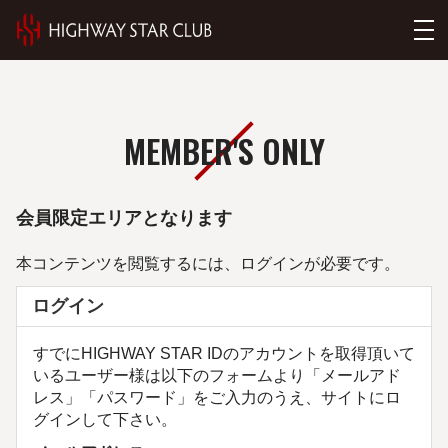
MEMBER'S ONLY
会員限定エリアとなります
本コンテンツを閲覧するには、ログインが必要です。
ログイン
すでにHIGHWAY STAR IDのアカウントを取得頂いて
いるユーザー様は以下のフォームより「メールアド
レス」「パスワード」をご入力のうえ、サイトにロ
グインして下さい。