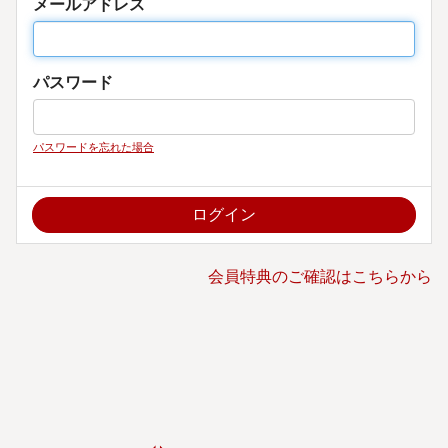
メールアドレス
パスワード
パスワードを忘れた場合
会員特典のご確認はこちらから