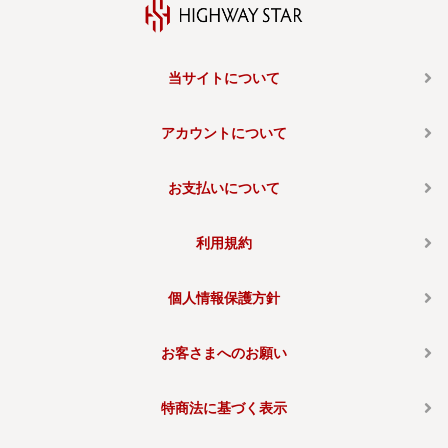
当サイトについて
アカウントについて
お支払いについて
利用規約
個人情報保護方針
お客さまへのお願い
特商法に基づく表示