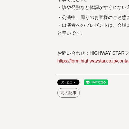
・咳や発熱など体調がすぐれな
・公演中、周りのお客様のご迷惑
・出演者へのプレゼントは、会場
と幸いです。
お問い合わせ：HIGHWAY STAR
https://form.highwaystar.co.jp/conta
前の記事