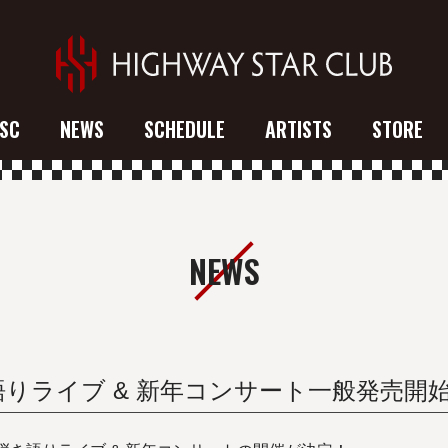
SC
NEWS
SCHEDULE
ARTISTS
STORE
NEWS
りライブ & 新年コンサート一般発売開