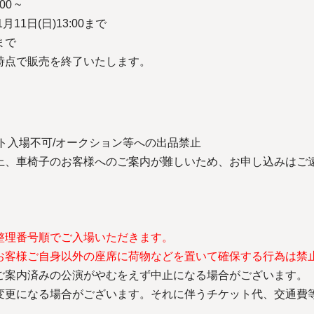
0 ~
11日(日)13:00まで
まで
時点で販売を終了いたします。
ト入場不可/オークション等への出品禁止
上、車椅子のお客様へのご案内が難しいため、お申し込みはご
整理番号順でご入場いただきます。
お客様ご自身以外の座席に荷物などを置いて確保する行為は禁
ご案内済みの公演がやむをえず中止になる場合がございます
変更になる場合がございます。それに伴うチケット代、交通費