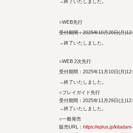
→終了いたしました。
○WEB先行
受付期間：2025年10月20日(月)12:00
→終了いたしました。
○WEB 2次先行
受付期間：2025年11月10日(月)12:00
→終了いたしました。
○プレイガイド先行
受付期間：2025年11月29日(土)12:00
→終了いたしました。
○一般発売
販売URL：
https://eplus.jp/kitadani-