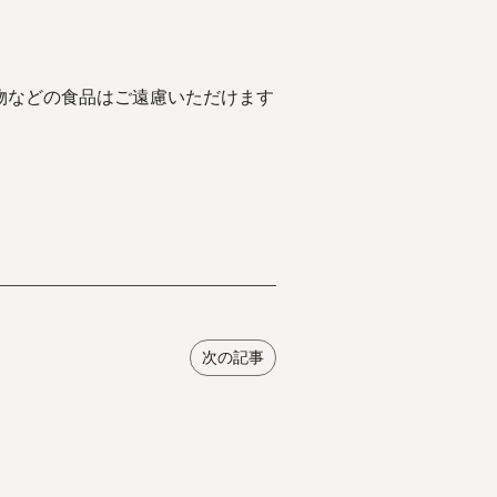
物などの食品はご遠慮いただけます
次の記事