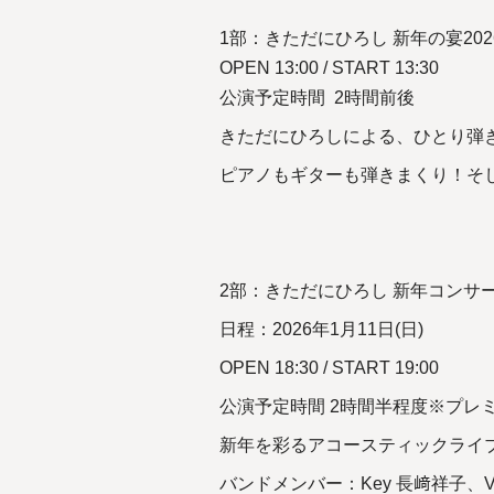
1部：きただにひろし 新年の宴20
OPEN 13:00 / START 13:30
公演予定時間 2時間前後
きただにひろしによる、ひとり弾
ピアノもギターも弾きまくり！そし
2部：きただにひろし 新年コンサート20
日程：2026年1月11日(日)
OPEN 18:30 / START 19:00
公演予定時間 2時間半程度※プレ
新年を彩るアコースティックライ
バンドメンバー：Key 長﨑祥子、Vl 