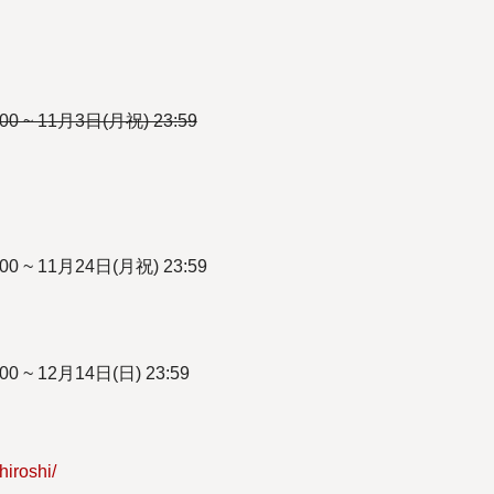
 ~ 11月3日(月祝) 23:59
 ~ 11月24日(月祝) 23:59
 ~ 12月14日(日) 23:59
hiroshi/